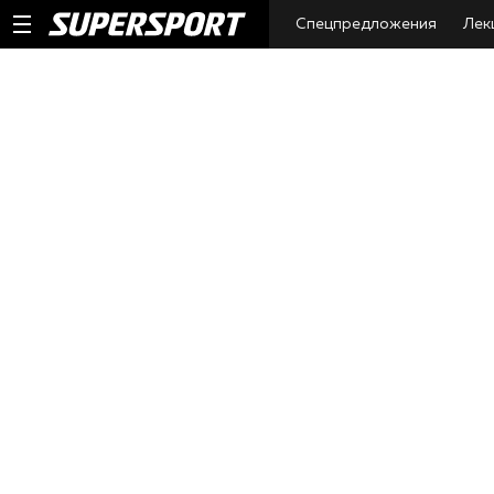
Спецпредложения
Лек