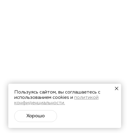
Пользуясь сайтом, вы соглашаетесь с
использованием cookies и
политикой
конфиденциальности.
Хорошо