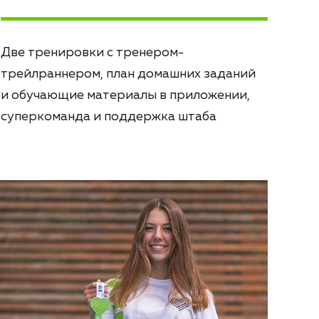
Две тренировки с тренером-
трейлраннером, план домашних заданий
и обучающие материалы в приложении,
суперкоманда и поддержка штаба