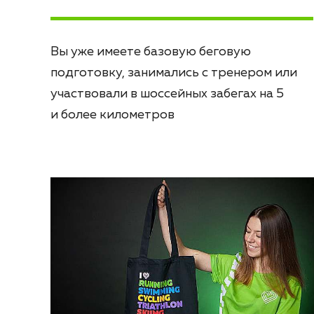
Вы уже имеете базовую беговую
подготовку, занимались с тренером или
участвовали в шоссейных забегах на 5
и более километров