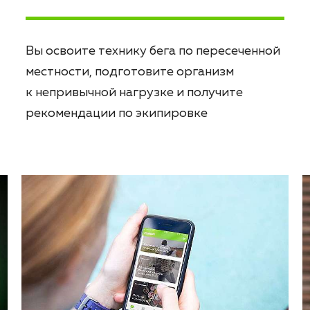
Вы освоите технику бега по пересеченной
местности, подготовите организм
к непривычной нагрузке и получите
рекомендации по экипировке