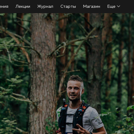
ения
Лекции
Журнал
Старты
Магазин
Еще