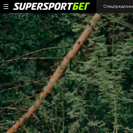
Спецпредлож