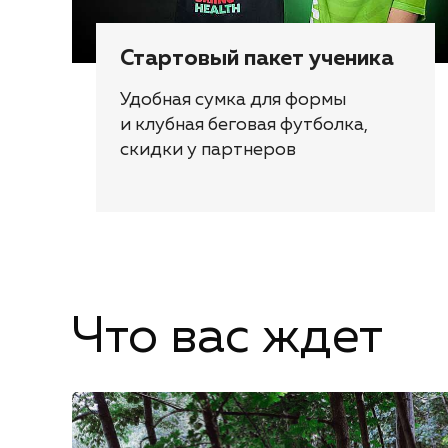
Стартовый пакет ученика
Удобная сумка для формы
и клубная беговая футболка,
скидки у партнеров
Что вас ждет