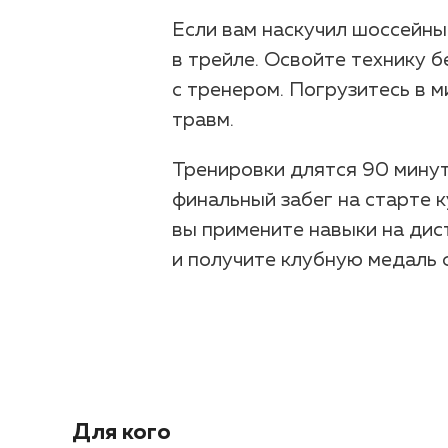
Если вам наскучил шоссейны
в трейле. Освойте технику б
с тренером. Погрузитесь в м
травм.
Тренировки длятся 90 минут 
финальный забег на старте к
вы примените навыки на дис
и получите клубную медаль 
Для кого