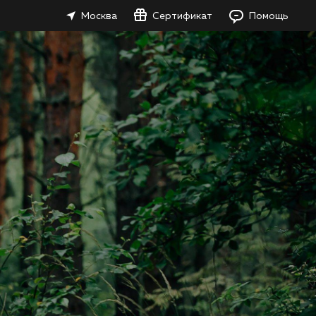
Москва
Сертификат
Помощь