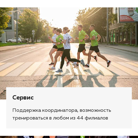
Сервис
Поддержка координатора, возможность
тренироваться в любом из 44 филиалов