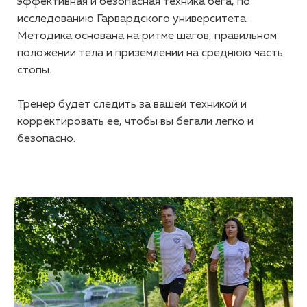
эффективная и безопасная техника бега, по
исследованию Гарвардского университета.
Методика основана на ритме шагов, правильном
положении тела и приземлении на среднюю часть
стопы.
Тренер будет следить за вашей техникой и
корректировать ее, чтобы вы бегали легко и
безопасно.