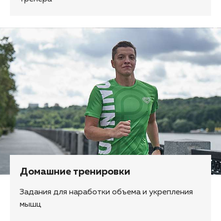
Домашние тренировки
Задания для наработки объема и укрепления
мышц