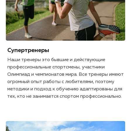
Супертренеры
Наши тренеры это бывшие и действующие
профессиональные спортсмены, участники
Олимпиад и чемпионатов мира. Все тренеры имеют
огромный опыт работы с любителями, поэтому
методики и подход к обучению адаптированы для
тех, кто не занимается спортом профессионально.