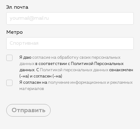
Эл. почта
Метро
Я даю
согласие на обработку своих персональных
данных
в соответствии с Политикой Персональных
данных. С
Политикой персональных данных
ознакомлен
(-на) и согласен (-на)
Я согласен на
получение информационных и рекламных
материалов
Отправить