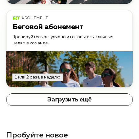
АБОНЕМЕНТ
Беговой абонемент
Тренируйтесь регулярно и готовьтесь к личным
целям в команде
1 или 2 раза в неделю
Загрузить ещё
Пробуйте новое