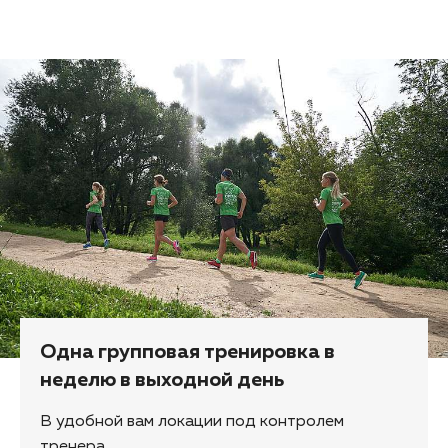
Одна групповая тренировка в
неделю в выходной день
В удобной вам локации под контролем
тренера