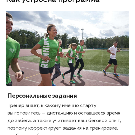
Персональные задания
Тренер знает, к какому именно старту
вы готовитесь — дистанцию и оставшееся время
до забега, а также учитывает ваш беговой опыт,
поэтому корректирует задания на тренировке,