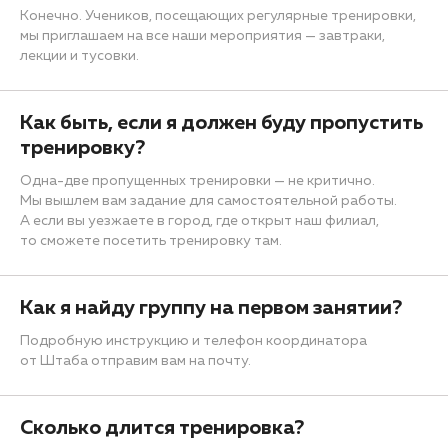
Конечно. Учеников, посещающих регулярные тренировки,
мы приглашаем на все наши мероприятия — завтраки,
лекции и тусовки.
Как быть, если я должен буду пропустить
тренировку?
Одна-две пропущенных тренировки — не критично.
Мы вышлем вам задание для самостоятельной работы.
А если вы уезжаете в город, где открыт наш филиал,
то сможете посетить тренировку там.
Как я найду группу на первом занятии?
Подробную инструкцию и телефон координатора
от Штаба отправим вам на почту.
Сколько длится тренировка?