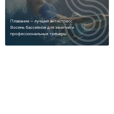
Плавание — лучший антистресс.
Восемь бассейнов для занятий и
профессиональные тренеры