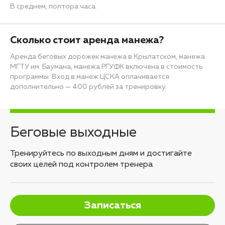
В среднем, полтора часа.
Сколько стоит аренда манежа?
Аренда беговых дорожек манежа в Крылатском, манежа
МГТУ им. Баумана, манежа РГУФК включена в стоимость
программы. Вход в манеж ЦСКА оплачивается
дополнительно — 400 рублей за тренировку.
Беговые выходные
Тренируйтесь по выходным дням и достигайте
своих целей под контролем тренера
Записаться