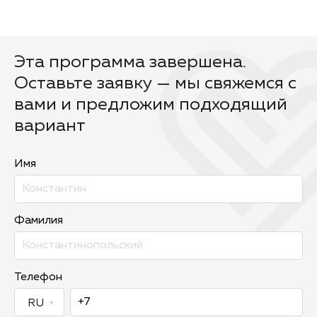
Эта программа завершена.
Оставьте заявку — мы свяжемся с
вами и предложим подходящий
вариант
Имя
Фамилия
Телефон