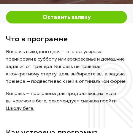
Оставить заявку
Что в программе
Runpass выходного дня — это регулярные
тренировки в субботу или воскресенье и домашние
задания от тренера. Runpass не привязан
к конкретному старту: цель выбираете вы, а задача
тренера — подвести вас к ней в оптимальной форме.
Runpass — программа для продолжающих. Если
вы новичок в беге, рекомендуем сначала пройти
Школу бега.
Как устроена программа