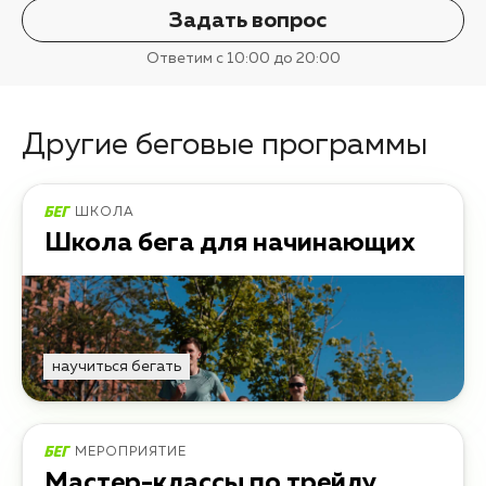
Задать вопрос
Ответим с 10:00 до 20:00
Другие беговые программы
ШКОЛА
Школа бега для начинающих
научиться бегать
МЕРОПРИЯТИЕ
Мастер-классы по трейлу