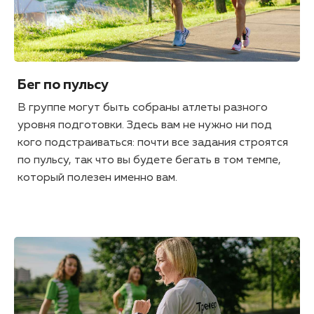
Бег по пульсу
В группе могут быть собраны атлеты разного
уровня подготовки. Здесь вам не нужно ни под
кого подстраиваться: почти все задания строятся
по пульсу, так что вы будете бегать в том темпе,
который полезен именно вам.