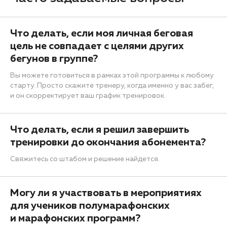
Что делать, если моя личная беговая
цель не совпадает с целями других
бегунов в группе?
Вы можете готовиться в рамках этой программы к любому
старту. Просто скажите тренеру, когда именно у вас забег,
и он скорректирует ваш график тренировок.
Что делать, если я решил завершить
тренировки до окончания абонемента?
Свяжитесь со штабом и решение найдется.
Могу ли я участвовать в мероприятиях
для учеников полумарафонских
и марафонских программ?