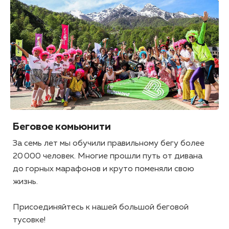
Беговое комьюнити
За семь лет мы обучили правильному бегу более
20 000 человек. Многие прошли путь от дивана
до горных марафонов и круто поменяли свою
жизнь.
Присоединяйтесь к нашей большой беговой
тусовке!