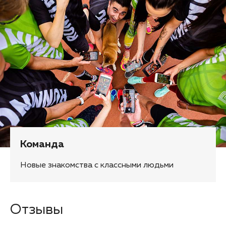
Команда
Новые знакомства с классными людьми
Отзывы