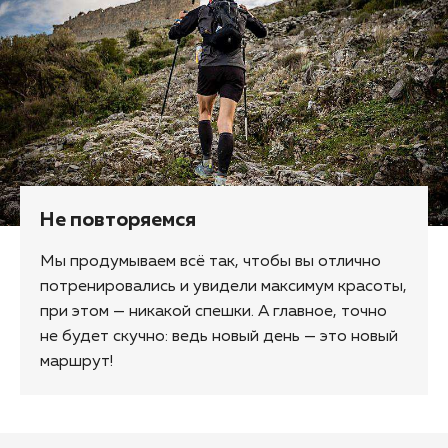
Не повторяемся
Мы продумываем всё так, чтобы вы отлично
потренировались и увидели максимум красоты,
при этом — никакой спешки. А главное, точно
не будет скучно: ведь новый день — это новый
маршрут!