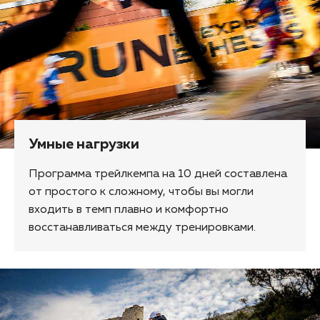
Умные нагрузки
Программа трейлкемпа на 10 дней составлена
от простого к сложному, чтобы вы могли
входить в темп плавно и комфортно
восстанавливаться между тренировками.