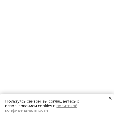
Пользуясь сайтом, вы соглашаетесь с
использованием cookies и
политикой
конфиденциальности.