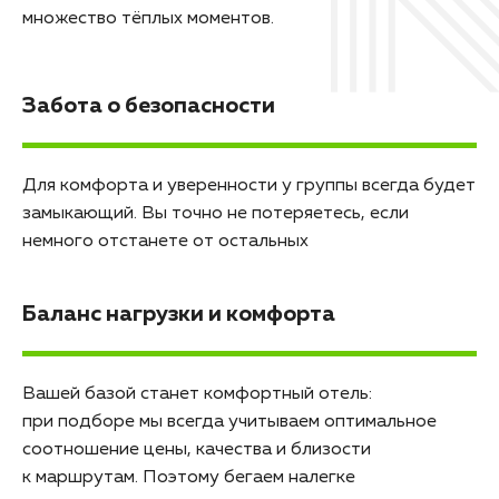
множество тёплых моментов.
Забота о безопасности
Для комфорта и уверенности у группы всегда будет
замыкающий. Вы точно не потеряетесь, если
немного отстанете от остальных
Баланс нагрузки и комфорта
Вашей базой станет комфортный отель:
при подборе мы всегда учитываем оптимальное
соотношение цены, качества и близости
к маршрутам. Поэтому бегаем налегке