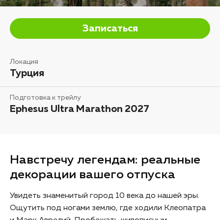
Записаться
Локация
Турция
Подготовка к трейлу
Ephesus Ultra Marathon 2027
Навстречу легендам: реальные
декорации вашего отпуска
Увидеть знаменитый город 10 века до нашей эры.
Ощутить под ногами землю, где ходили Клеопатра