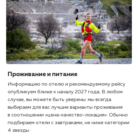
Проживание и питание
Информацию по отелю и рекомендуемому рейсу
опубликуем ближе к началу 2027 года. В любом
случае, вы можете быть уверены: мы всегда
выбираем для вас лучшие варианты проживания
в соотношении «цена-качество-локация». Обычно
подбираем отели с завтраками, не ниже категории
4 звезды