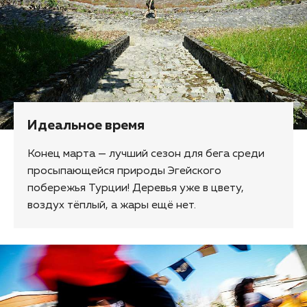
Идеальное время
Конец марта — лучший сезон для бега среди
просыпающейся природы Эгейского
побережья Турции! Деревья уже в цвету,
воздух тёплый, а жары ещё нет.