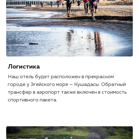
Логистика
Наш отель будет расположен в прекрасном
городе у Эгейского моря — Кушадасы. Обратный
трансфер в аэропорт также включён в стоимость
спортивного пакета.