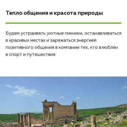
Тепло общения и красота природы
Будем устраивать уютные пикники, останавливаться
в красивых местах и заряжаться энергией
позитивного общения в компании тех, кто влюблён
в спорт и путешествия