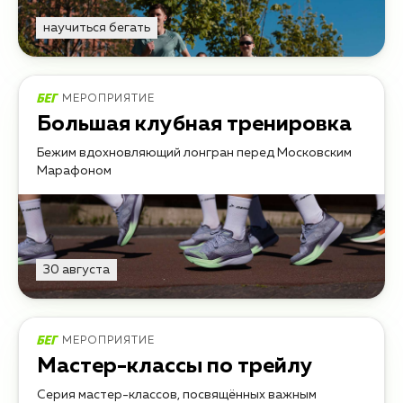
научиться бегать
МЕРОПРИЯТИЕ
Большая клубная тренировка
Бежим вдохновляющий лонгран перед Московским
Марафоном
30 августа
МЕРОПРИЯТИЕ
Мастер-классы по трейлу
Серия мастер-классов, посвящённых важным