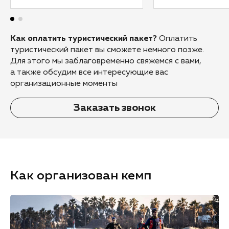
Как оплатить туристический пакет?
Оплатить
туристический пакет вы сможете немного позже.
Для этого мы заблаговременно свяжемся с вами,
а также обсудим все интересующие вас
организационные моменты
Заказать звонок
Как организован кемп