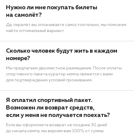
Нужно ли мне покупать билеты
на самолёт?
Да, перелёт вы оплачиваете самостоятельно, мы поможем
найти оптимальный вариант.
Сколько человек будут жить в каждом
номере?
Мы предлагаем двухместное размещение. После оплаты
спортивного пакета куратор кемпа свяжется с вами
для подтверждения условий проживания.
Я оплатил спортивный пакет.
Возможен ли возврат средств,
если у меня не получается поехать?
Если вы оформляете возврат не позднее 30 дней
до начала кемпа, мы вернём вам 100% от суммы