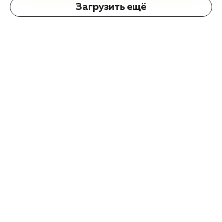
Загрузить ещё