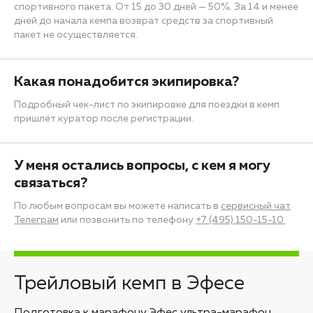
спортивного пакета. От 15 до 30 дней — 50%. За 14 и менее
дней до начала кемпа возврат средств за спортивный
пакет не осуществляется.
Какая понадобится экипировка?
Подробный чек-лист по экипировке для поездки в кемп
пришлёт куратор после регистрации.
У меня остались вопросы, с кем я могу
связаться?
По любым вопросам вы можете написать в
сервисный чат
Телеграм
или позвонить по телефону
+7 (495) 150-15-10
Трейловый кемп в Эфесе