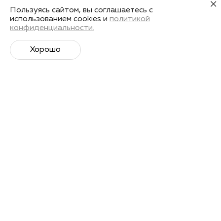
целях
Пользуясь сайтом, вы соглашаетесь с
использованием cookies и
политикой
конфиденциальности.
Получить запись
Хорошо
Лекторы