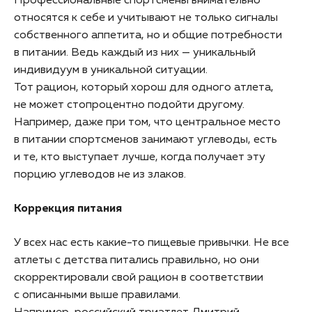
Профессиональные спортсмены внимательно
относятся к себе и учитывают не только сигналы
собственного аппетита, но и общие потребности
в питании. Ведь каждый из них — уникальный
индивидуум в уникальной ситуации.
Тот рацион, который хорош для одного атлета,
не может стопроцентно подойти другому.
Например, даже при том, что центральное место
в питании спортсменов занимают углеводы, есть
и те, кто выступает лучше, когда получает эту
порцию углеводов не из злаков.
Коррекция питания
У всех нас есть какие-то пищевые привычки. Не все
атлеты с детства питались правильно, но они
скорректировали свой рацион в соответствии
с описанными выше правилами.