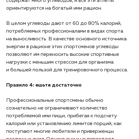
содержат много углеводов, и все эти атлеты
ориентируются на богатый ими рацион.
В целом углеводы дают от 60 до 80% калорий,
потребляемых профессионалами в видах спорта
на выносливость. В качестве основного источника
энергии в рационе этих спортсменов углеводы
позволяют им переносить высокие спортивные
нагрузки с меньшим стрессом для организма
и большей пользой для тренировочного процесса.
Правило 4: ешьте достаточно
Профессиональные спортсмены обычно
сознательно не ограничивают количество
потребляемой ими пищи, прибегая к подсчету
калорий или установлению лимитов порций, как
поступают многие любители и приверженцы