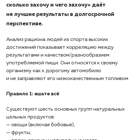
сколько захочу и чего захочу» даёт
не лучшие результаты в долгосрочной
перспективе.
Анализ рациона людей из спорта высоких
достижений показывает корреляцию между
результатами и качеством/разнообразием
употребляемой пищи. Они относятся к своему
организму как к дорогому автомобилю
и не заправляют его низкокачественным топливом.
Правило 1: ешьте всё
Существуют шесть основных групп натуральных
цельных продуктов:
— овощи (включая бобовые);
— фрукты;