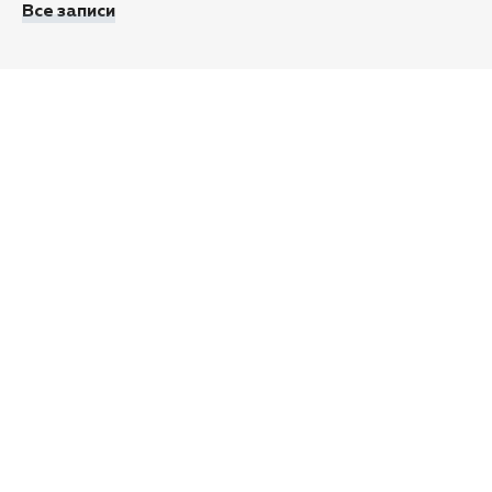
Все записи