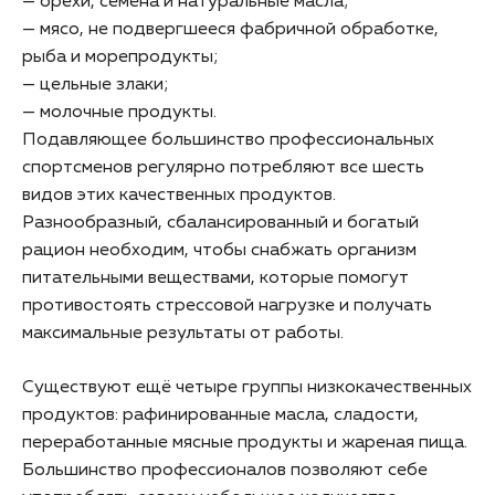
— орехи, семена и натуральные масла;
— мясо, не подвергшееся фабричной обработке,
рыба и морепродукты;
— цельные злаки;
— молочные продукты.
Подавляющее большинство профессиональных
спортсменов регулярно потребляют все шесть
видов этих качественных продуктов.
Разнообразный, сбалансированный и богатый
рацион необходим, чтобы снабжать организм
питательными веществами, которые помогут
противостоять стрессовой нагрузке и получать
максимальные результаты от работы.
Существуют ещё четыре группы низкокачественных
продуктов: рафинированные масла, сладости,
переработанные мясные продукты и жареная пища.
Большинство профессионалов позволяют себе