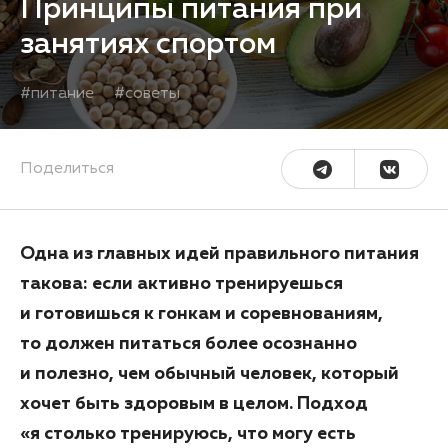
Принципы питания при
занятиях спортом
#
питание
#
советы
Поделиться
Одна из главных идей правильного питания
такова: если активно тренируешься
и готовишься к гонкам и соревнованиям,
то должен питаться более осознанно
и полезно, чем обычный человек, который
хочет быть здоровым в целом. Подход
«я столько тренируюсь, что могу есть