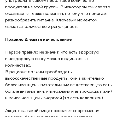
употреблять совсем небольшое количество
продуктов из этой группы. В некотором смысле это
оказывается даже полезным, потому что помогает
разнообразить питание. Ключевым моментом
является количество и регулярность. ​
Правило 2: ешьте качественное
Первое правило не значит, что есть здоровую
и нездоровую пищу можно в одинаковых
количествах.
В рационе должны преобладать
высококачественные продукты: они значительно
более насыщены питательными веществами (то есть
богаче витаминами, минералами и антиоксидантами)
и менее насыщены энергией (то есть калориями).
Акцент на такой пище позволяет спортсменам