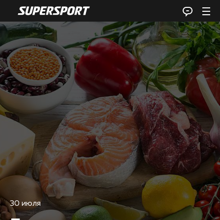
30 июля