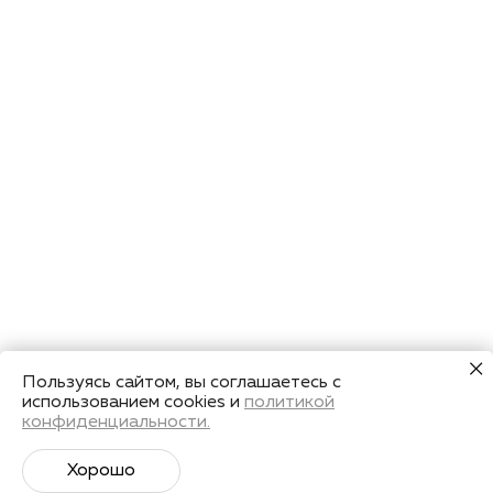
Пользуясь сайтом, вы соглашаетесь с
использованием cookies и
политикой
конфиденциальности.
Хорошо