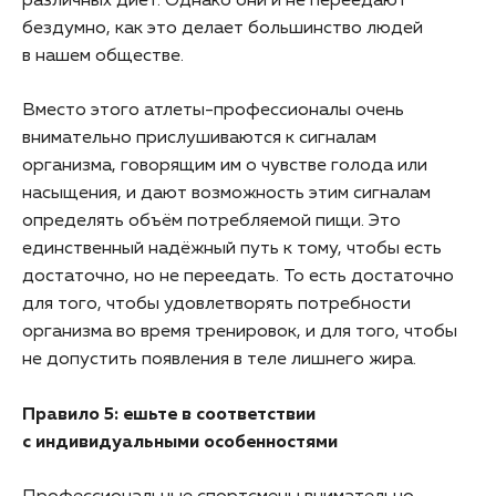
различных диет. Однако они и не переедают
бездумно, как это делает большинство людей
в нашем обществе.
Вместо этого атлеты-профессионалы очень
внимательно прислушиваются к сигналам
организма, говорящим им о чувстве голода или
насыщения, и дают возможность этим сигналам
определять объём потребляемой пищи. Это
единственный надёжный путь к тому, чтобы есть
достаточно, но не переедать. То есть достаточно
для того, чтобы удовлетворять потребности
организма во время тренировок, и для того, чтобы
не допустить появления в теле лишнего жира.
Правило 5: ешьте в соответствии
с индивидуальными особенностями