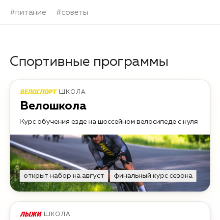
#
питание
#
советы
Спортивные программы
ШКОЛА
Велошкола
Курс обучения езде на шоссейном велосипеде с нуля
открыт набор на август
финальный курс сезона
ШКОЛА