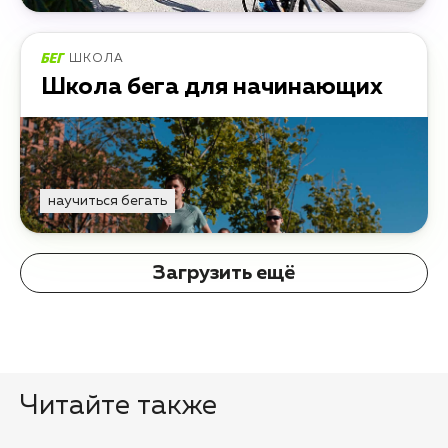
ШКОЛА
Школа бега для начинающих
научиться бегать
Загрузить ещё
Читайте также