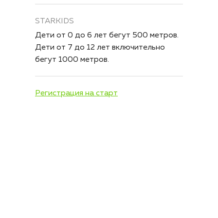
STARKIDS
Дети от 0 до 6 лет бегут 500 метров.
Дети от 7 до 12 лет включительно
бегут 1000 метров.
Регистрация на старт