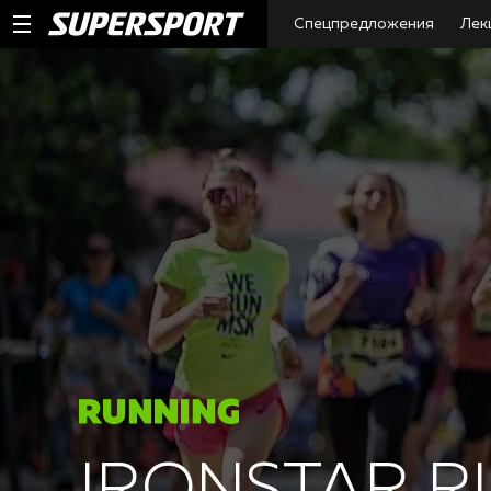
Спецпредложения
Лек