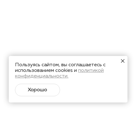
Пользуясь сайтом, вы соглашаетесь с
использованием cookies и
политикой
конфиденциальности.
Хорошо