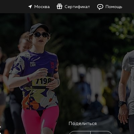
Москва
Сертификат
Помощь
Поделиться