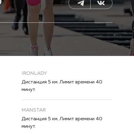
5
IRONLADY
Дистанция 5 км. Лимит времени 40
минут.
MANSTAR
Дистанция 5 км. Лимит времени 40
минут.