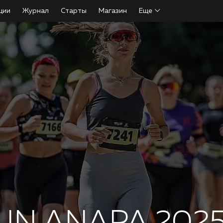
ции
Журнал
Старты
Магазин
Еще