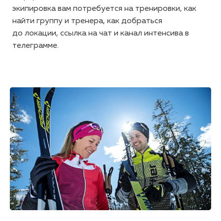
экипировка вам потребуется на тренировки, как
найти группу и тренера, как добраться
до локации, ссылка на чат и канал интенсива в
телеграмме.