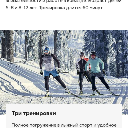
внимательности и работе в команде. Возраст детей
5-8 и 8-12 лет. Тренировка длится 60 минут.
Три тренировки
Полное погружение в лыжный спорт и удобное