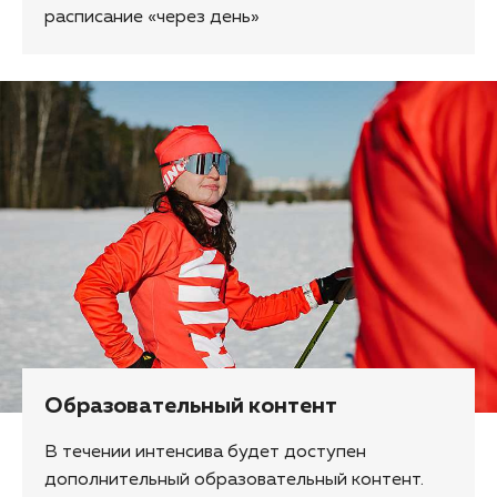
расписание «через день»
Образовательный контент
В течении интенсива будет доступен
дополнительный образовательный контент.