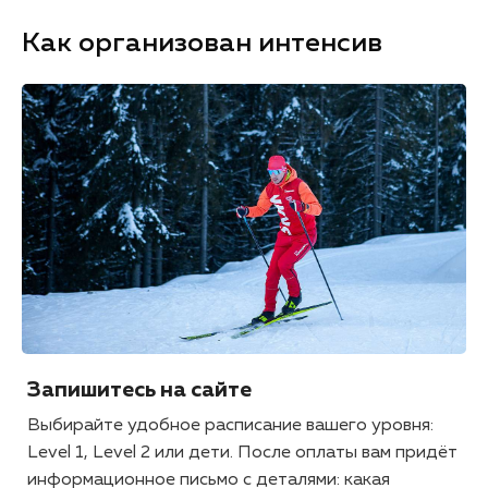
Как организован интенсив
Запишитесь на сайте
Выбирайте удобное расписание вашего уровня:
Level 1, Level 2 или дети. После оплаты вам придёт
информационное письмо с деталями: какая