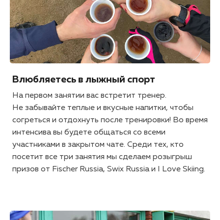
Влюбляетесь в лыжный спорт
На первом занятии вас встретит тренер.
Не забывайте теплые и вкусные напитки, чтобы
согреться и отдохнуть после тренировки! Во время
интенсива вы будете общаться со всеми
участниками в закрытом чате. Среди тех, кто
посетит все три занятия мы сделаем розыгрыш
призов от Fischer Russia, Swix Russia и I Love Skiing.