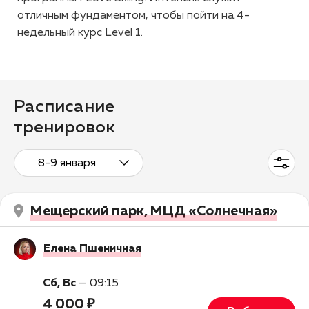
отличным фундаментом, чтобы пойти на 4-
недельный курс Level 1.
Расписание
тренировок
8-9 января
Мещерский парк, МЦД «Солнечная»
Елена Пшеничная
Сб, Вс
—
09:15
4 000 ₽