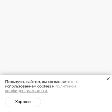
Пользуясь сайтом, вы соглашаетесь с
использованием cookies и
политикой
конфиденциальности.
Хорошо