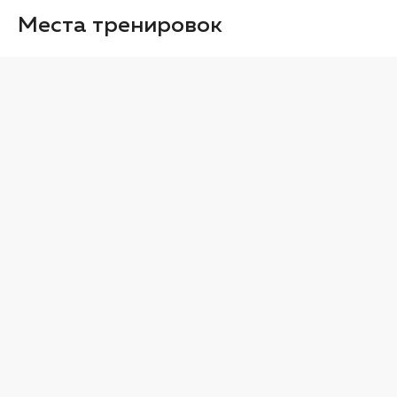
Места тренировок