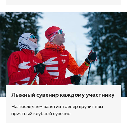
Лыжный сувенир каждому участнику
На последнем занятии тренер вручит вам
приятный клубный сувенир