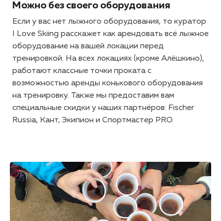
Можно без своего оборудования
Если у вас нет лыжного оборудования, то куратор
I Love Skiing расскажет как арендовать всё лыжное
оборудование на вашей локации перед
тренировкой. На всех локациях (кроме Алёшкино),
работают классные точки проката с
возможностью аренды конькового оборудования
на тренировку. Также мы предоставим вам
специальные скидки у наших партнёров: Fischer
Russia, Кант, Экипион и Спортмастер PRO.