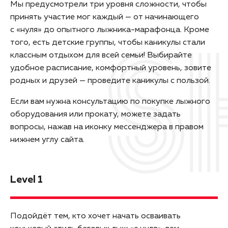
Мы предусмотрели три уровня сложности, чтобы
принять участие мог каждый — от начинающего
с «нуля» до опытного лыжника-марафонца. Кроме
того, есть детские группы, чтобы каникулы стали
классным отдыхом для всей семьи! Выбирайте
удобное расписание, комфортный уровень, зовите
родных и друзей — проведите каникулы с пользой.
Если вам нужна консультацию по покупке лыжного
оборудования или прокату, можете задать
вопросы, нажав на иконку мессенджера в правом
нижнем углу сайта.
Level 1
Подойдёт тем, кто хочет начать осваивать