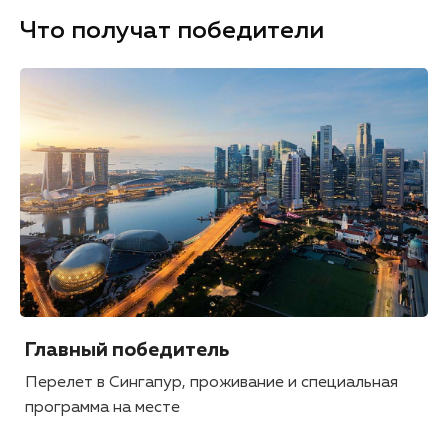
Что получат победители
Главный победитель
Перелет в Сингапур, проживание и специальная
программа на месте