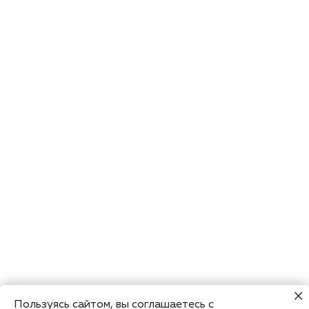
Пользуясь сайтом, вы соглашаетесь с