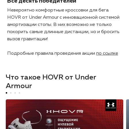
Все десять победителей
Невероятно комфортные кроссовки для бега
HOVR от Under Armour с инновационной системой
амортизации стопы. В них возможно не только
покорить самые длинные дистанции, но и бросить
вызов гравитации!
Подробные правила проведения акции
по ссылке
Что такое HOVR от Under
Armour