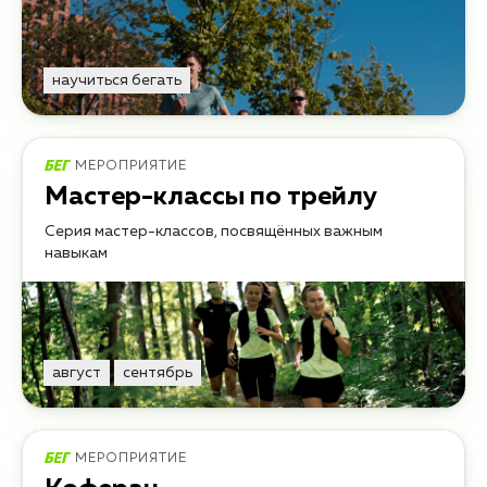
научиться бегать
МЕРОПРИЯТИЕ
Мастер-классы по трейлу
Серия мастер-классов, посвящённых важным
навыкам
август
сентябрь
МЕРОПРИЯТИЕ