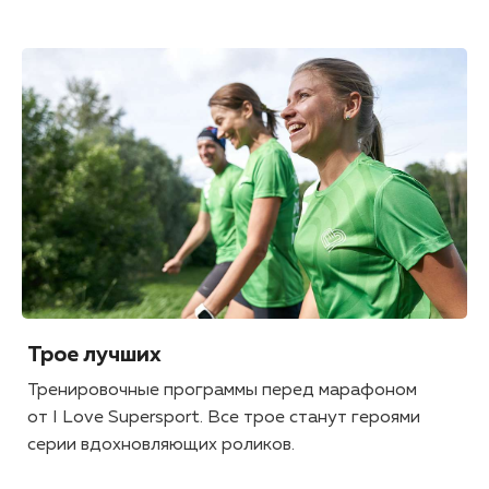
Трое лучших
Тренировочные программы перед марафоном
от I Love Supersport. Все трое станут героями
серии вдохновляющих роликов.