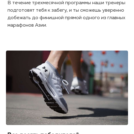
В течение трехмесячной программы наши тренеры
подготовят тебя к забегу, и ты сможешь уверенно
добежать до финишной прямой одного из главных
марафонов Азии.