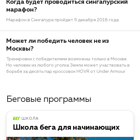
Когда будет проводиться сингапурский
марафон?
Марафон в Сингапуре пройдет 9 декабря 2018 года
Может ли победить человек не из
Москвы?
Тренировки с победителями возможны только в Москве.
Но человек из любого уголка Земли может участвовать в
борьбе за десять пар кроссовок HOVR от Under Armour
Беговые программы
ШКОЛА
Школа бега для начинающих