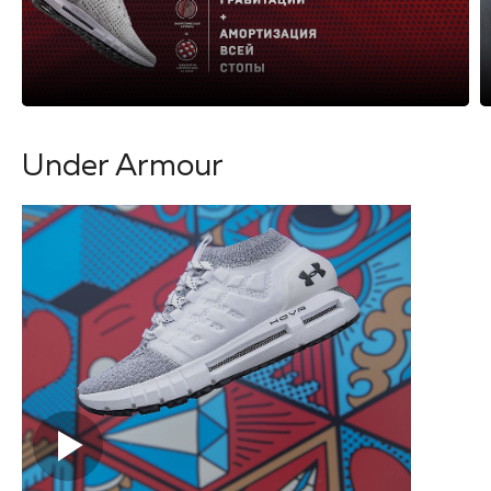
Under Armour