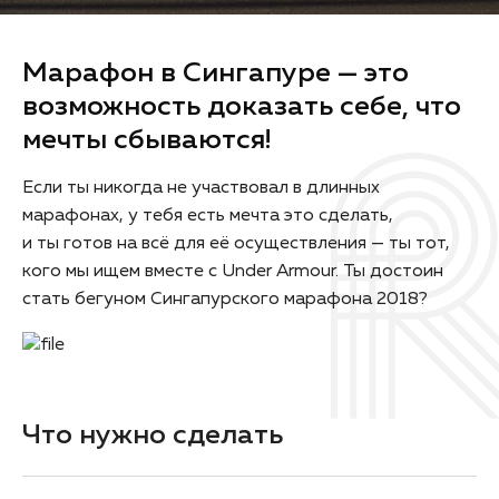
Марафон в Сингапуре — это
возможность доказать себе, что
мечты сбываются!
Если ты никогда не участвовал в длинных
марафонах, у тебя есть мечта это сделать,
и ты готов на всё для её осуществления — ты тот,
кого мы ищем вместе с Under Armour. Ты достоин
стать бегуном Сингапурского марафона 2018?
Что нужно сделать