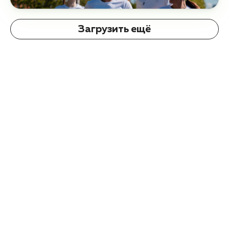
Загрузить ещё