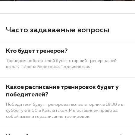
Часто задаваемые вопросы
Кто будет тренером?
Тренером победителей будет старший тренер нашей
школы - Ирина Борисовна Подъяловская
Какое расписание тренировок будет у
победителей?
Победители будут тренироваться во вторник в 19.30 и в
субботу в 8.00 в Крылатском. Мы оставляем право за
собой изменить расписание тренировок.