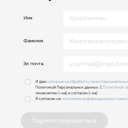
Имя
Фамилия
Эл. почта
Я даю
согласие на обработку своих персональны
Политикой Персональных данных. С
Политикой п
ознакомлен (-на) и согласен (-на)
Я согласен на
получение информационных и рек
Зарегистрироваться