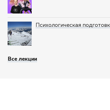
Психологическая подготовка
Все лекции