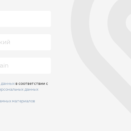
х данных
в соответствии с
ерсональных данных
ламных материалов