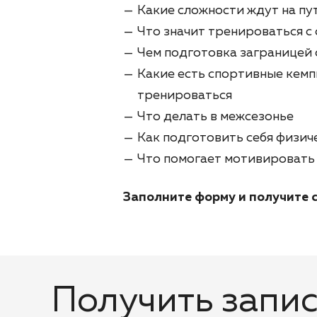
Какие сложности ждут на пу
Что значит тренироваться с
Чем подготовка заграницей 
Какие есть спортивные кемпи
тренироваться
Что делать в межсезонье
Как подготовить себя физиче
Что помогает мотивировать 
Заполните форму и получите с
Получить запис