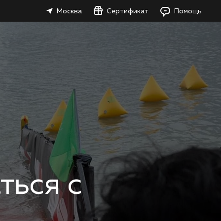
Москва
Сертификат
Помощь
ться с