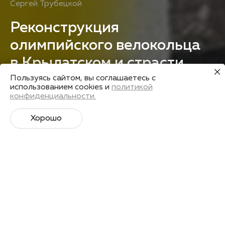
Сергей Трубецкой
Реконструкция
олимпийского велокольца
в Крылатском и страсти
вокруг
Пользуясь сайтом, вы соглашаетесь с
использованием cookies и
политикой
конфиденциальности.
Получить запись
Хорошо
Лекторы