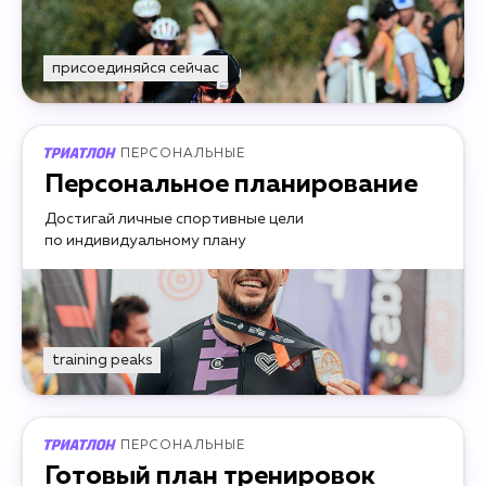
присоединяйся сейчас
ПЕРСОНАЛЬНЫЕ
Персональное планирование
Достигай личные спортивные цели
по индивидуальному плану
training peaks
ПЕРСОНАЛЬНЫЕ
Готовый план тренировок