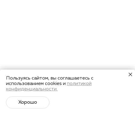
Пользуясь сайтом, вы соглашаетесь с
использованием cookies и
политикой
конфиденциальности.
Хорошо