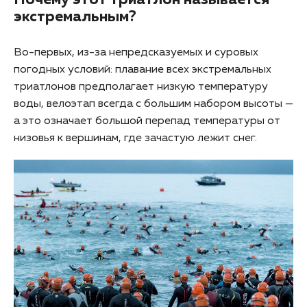
экстремальным?
Во-первых, из-за непредсказуемых и суровых
погодных условий: плавание всех экстремальных
триатлонов предполагает низкую температуру
воды, велоэтап всегда с большим набором высоты —
а это означает большой перепад температуры от
низовья к вершинам, где зачастую лежит снег.