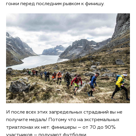
гонки перед последним рывком к финишу.
И после всех этих запредельных страданий вы не
получите медаль! Потому что на экстремальных
триатлонах их нет: финишеры — от 70 до 90%
участников — получают футболки.