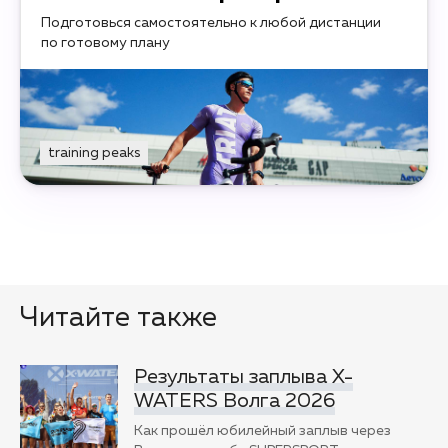
Подготовься самостоятельно к любой дистанции
по готовому плану
training peaks
Читайте также
Результаты заплыва X-
WATERS Волга 2026
Как прошёл юбилейный заплыв через