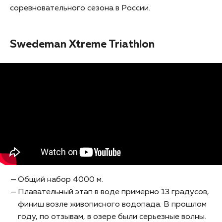
соревновательного сезона в России.
Swedeman Xtreme Triathlon
Общий набор 4000 м.
Плавательный этап в воде примерно 13 градусов,
финиш возле живописного водопада. В прошлом
году, по отзывам, в озере были серьезные волны.