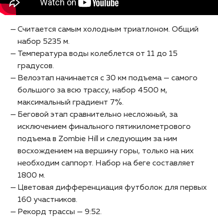
Считается самым холодным триатлоном. Общий
набор 5235 м.
Температура воды колеблется от 11 до 15
градусов.
Велоэтап начинается с 30 км подъема — самого
большого за всю трассу, набор 4500 м,
максимальный градиент 7%.
Беговой этап сравнительно несложный, за
исключением финального пятикилометрового
подъема в Zombie Hill и следующим за ним
восхождением на вершину горы, только на них
необходим саппорт. Набор на беге составляет
1800 м.
Цветовая дифференциация футболок для первых
160 участников.
Рекорд трассы — 9:52.