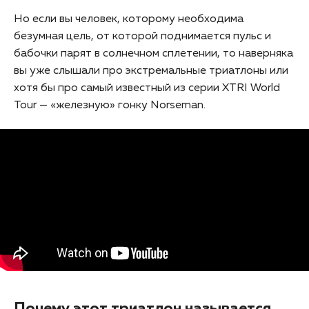
Но если вы человек, которому необходима
безумная цель, от которой поднимается пульс и
бабочки парят в солнечном сплетении, то наверняка
вы уже слышали про экстремальные триатлоны или
хотя бы про самый известный из серии XTRI World
Tour — «железную» гонку Norseman.
Почему этот триатлон называется