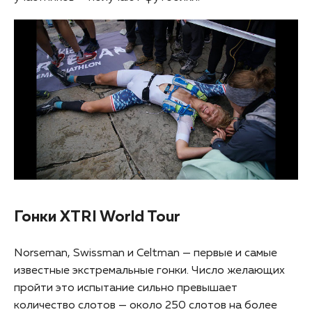
Гонки XTRI World Tour
Norseman, Swissman и Celtman — первые и самые
известные экстремальные гонки. Число желающих
пройти это испытание сильно превышает
количество слотов — около 250 слотов на более