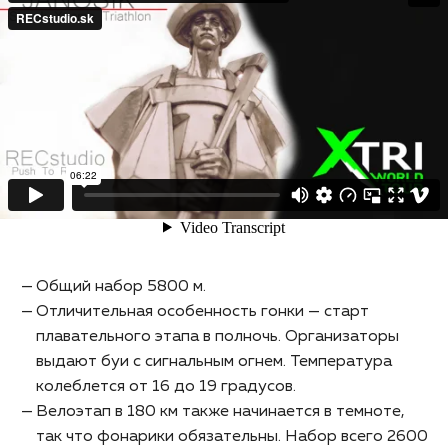
on
Vimeo
.
Общий набор 5800 м.
Отличительная особенность гонки — старт
плавательного этапа в полночь. Организаторы
выдают буи с сигнальным огнем. Температура
колеблется от 16 до 19 градусов.
Велоэтап в 180 км также начинается в темноте,
так что фонарики обязательны. Набор всего 2600