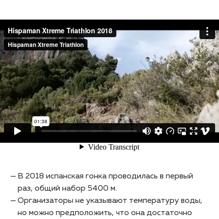
Hispaman Xtreme Triathlon 2018
from
Hispaman Xtreme
Triathlon
on
Vimeo
.
В 2018 испанская гонка проводилась в первый
раз, общий набор 5400 м.
Организаторы не указывают температуру воды,
но можно предположить, что она достаточно