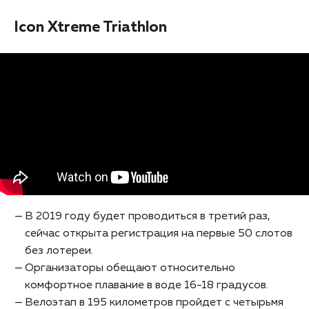
Icon Xtreme Triathlon
В 2019 году будет проводиться в третий раз,
сейчас открыта регистрация на первые 50 слотов
без лотереи.
Организаторы обещают относительно
комфортное плавание в воде 16-18 градусов.
Велоэтап в 195 километров пройдет с четырьмя