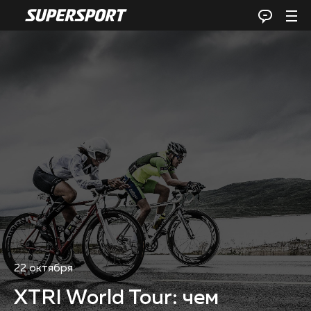
22 октября
XTRI World Tour: чем