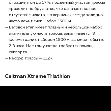
с градиентом до 17%, подъемный участок трассы
проходит по брусчатке, что означает полное
отсутствие наката. На вершинах всегда холодно,
часто лежит снег. Набор 3500 м.
Беговой этап имеет плавный и небольшой набор
значительную часть трассы, заканчивается 8
километрами с набором 1500 м, занимает обычно
2-3 часа. На этом участке требуется помощь
саппорта.
Рекорд трассы — 11:27.
Celtman Xtreme Triathlon