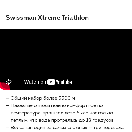
Swissman Xtreme Triathlon
Общий набор более 5500 м.
Плавание относительно комфортное по
температуре: прошлое лето было настолько
теплым, что вода прогрелась до 18 градусов.
Велоэтап один из самых сложных — три перевала