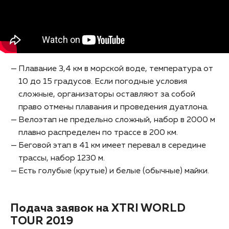
Плавание 3,4 км в морской воде, температура от
10 до 15 градусов. Если погодные условия
сложные, организаторы оставляют за собой
право отмены плавания и проведения дуатлона.
Велоэтап не предельно сложный, набор в 2000 м
плавно распределен по трассе в 200 км.
Беговой этап в 41 км имеет перевал в середине
трассы, набор 1230 м.
Есть голубые (крутые) и белые (обычные) майки.
Подача заявок на XTRI WORLD
TOUR 2019