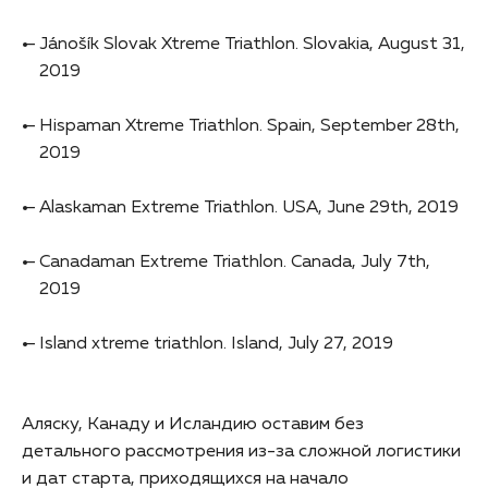
Jánošík Slovak Xtreme Triathlon. Slovakia, August 31,
2019
Hispaman Xtreme Triathlon. Spain, September 28th,
2019
Alaskaman Extreme Triathlon. USA, June 29th, 2019
Canadaman Extreme Triathlon. Canada, July 7th,
2019
Island xtreme triathlon. Island, July 27, 2019
Аляску, Канаду и Исландию оставим без
детального рассмотрения из-за сложной логистики
и дат старта, приходящихся на начало