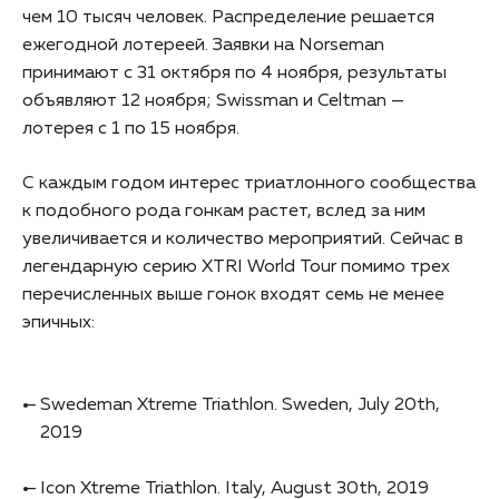
чем 10 тысяч человек. Распределение решается
ежегодной лотереей. Заявки на Norseman
принимают с 31 октября по 4 ноября, результаты
объявляют 12 ноября; Swissman и Celtman —
лотерея с 1 по 15 ноября.
С каждым годом интерес триатлонного сообщества
к подобного рода гонкам растет, вслед за ним
увеличивается и количество мероприятий. Сейчас в
легендарную серию XTRI World Tour помимо трех
перечисленных выше гонок входят семь не менее
эпичных:
Swedeman Xtreme Triathlon. Sweden, July 20th,
2019
Icon Xtreme Triathlon. Italy, August 30th, 2019