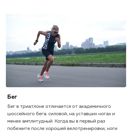
Бег
Бег в триатлоне отличается от академичного
шоссейного бега: силовой, на уставших ногах и
менее амплитудный. Когда вы в первый раз
побежите после хорошей велотренировки, ноги