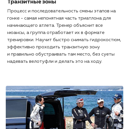
Транзитные зоны
Процесс и последовательность смены этапов на
гонке - самая непонятная часть триатлона для
начинающего атлета. Тренер объяснит все
нюансы, а группа отработает их в формате
тренировки. Научит быстро снимать гидрокостюм,
эффективно проходить транзитную зону
и правильно обустраивать там место, без суеты
надевать велотуфли и делать это на ходу.