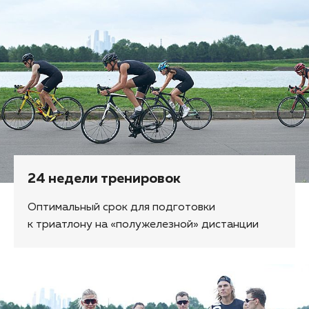
24 недели тренировок
Оптимальный срок для подготовки
к триатлону на «полужелезной» дистанции