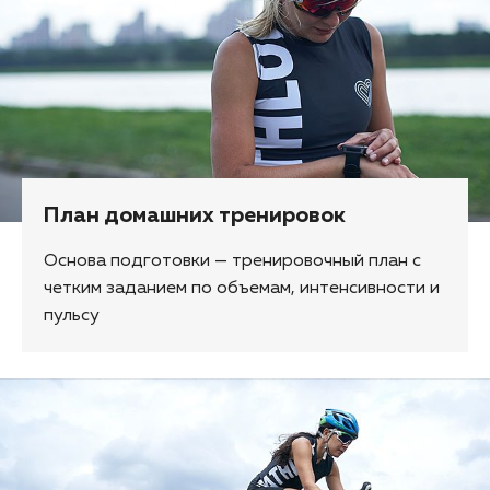
План домашних тренировок
Основа подготовки — тренировочный план с
четким заданием по объемам, интенсивности и
пульсу