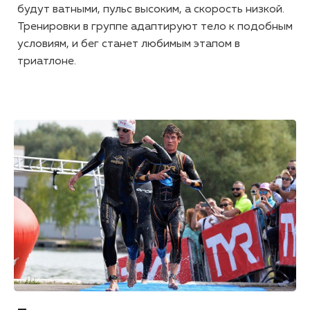
будут ватными, пульс высоким, а скорость низкой.
Тренировки в группе адаптируют тело к подобным
условиям, и бег станет любимым этапом в
триатлоне.