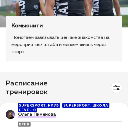
Комьюнити
Помогаем завязывать ценные знакомства на
мероприятиях штаба и меняем жизнь через
спорт
Расписание
тренировок
SUPERSPORT. КЛУБ
SUPERSPORT. ШКОЛА
LEVEL 0
Ольга Пименова
БРИК