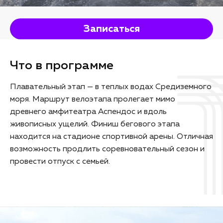
Записаться
Что в программе
Плавательный этап — в теплых водах Средиземного
моря. Маршрут велоэтапа пролегает мимо
древнего амфитеатра Аспендос и вдоль
живописных ущелий. Финиш бегового этапа
находится на стадионе спортивной арены. Отличная
возможность продлить соревновательный сезон и
провести отпуск с семьей.