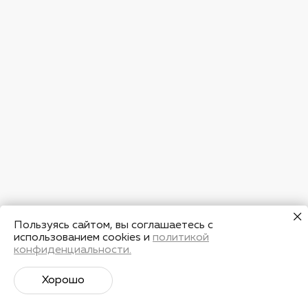
Пользуясь сайтом, вы соглашаетесь с
использованием cookies и
политикой
конфиденциальности.
Хорошо