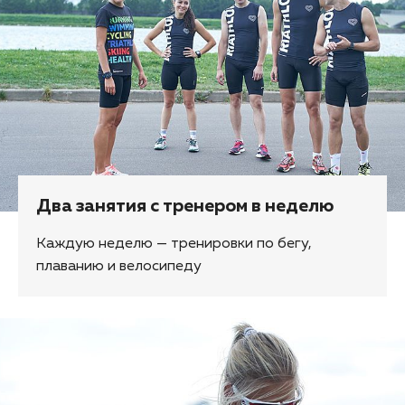
Два занятия с тренером в неделю
Каждую неделю — тренировки по бегу,
плаванию и велосипеду