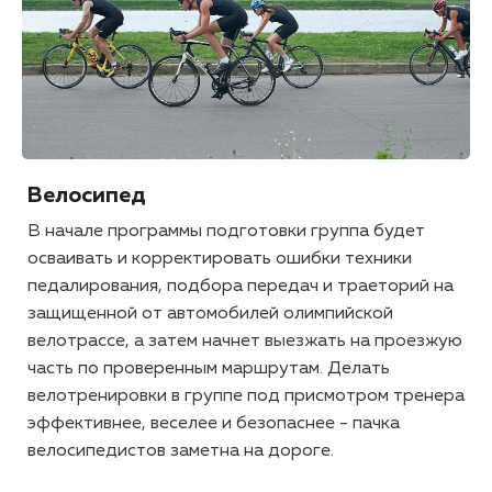
Велосипед
В начале программы подготовки группа будет
осваивать и корректировать ошибки техники
педалирования, подбора передач и траеторий на
защищенной от автомобилей олимпийской
велотрассе, а затем начнет выезжать на проезжую
часть по проверенным маршрутам. Делать
велотренировки в группе под присмотром тренера
эффективнее, веселее и безопаснее - пачка
велосипедистов заметна на дороге.