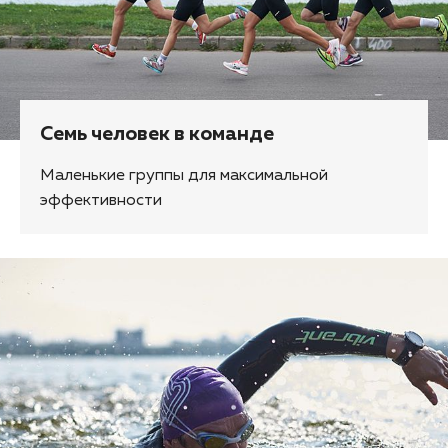
Семь человек в команде
Маленькие группы для максимальной
эффективности