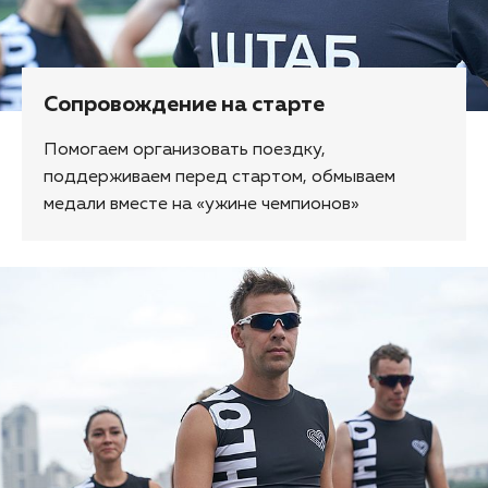
Сопровождение на старте
Помогаем организовать поездку,
поддерживаем перед стартом, обмываем
медали вместе на «ужине чемпионов»