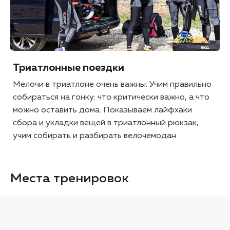
Триатлонные поездки
Мелочи в триатлоне очень важны. Учим правильно
собираться на гонку: что критически важно, а что
можно оставить дома. Показываем лайфхаки
сбора и укладки вещей в триатлонный рюкзак,
учим собирать и разбирать велочемодан.
Места тренировок