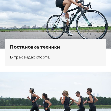
Постановка техники
В трех видах спорта