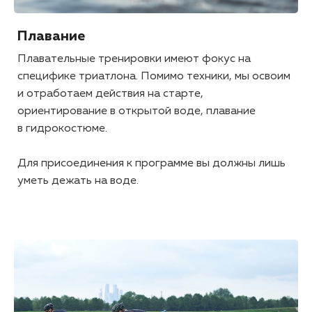
Плавание
Плавательные тренировки имеют фокус на
специфике триатлона. Помимо техники, мы освоим
и отработаем действия на старте,
ориентирование в открытой воде, плавание
в гидрокостюме.
Для присоединения к программе вы должны лишь
уметь дежать на воде.