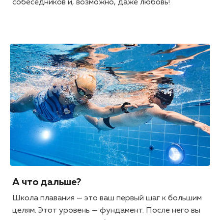
собеседников и, возможно, даже любовь!
А что дальше?
Школа плавания — это ваш первый шаг к большим
целям. Этот уровень — фундамент. После него вы