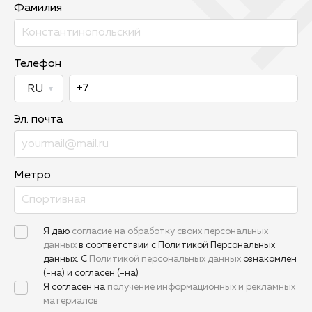
Фамилия
Телефон
Эл. почта
Метро
Я даю
согласие на обработку своих персональных
данных
в соответствии с Политикой Персональных
данных. С
Политикой персональных данных
ознакомлен
(-на) и согласен (-на)
Я согласен на
получение информационных и рекламных
материалов