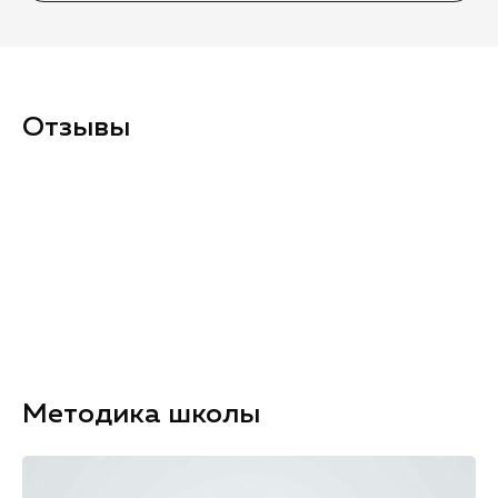
Отзывы
Методика школы