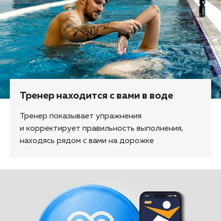
Тренер находится с вами в воде
Тренер показывает упражнения
и корректирует правильность выполнения,
находясь рядом с вами на дорожке