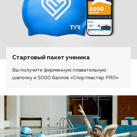
Стартовый пакет ученика
Вы получите фирменную плавательную
шапочку и 5000 баллов «Спортмастер PRO»