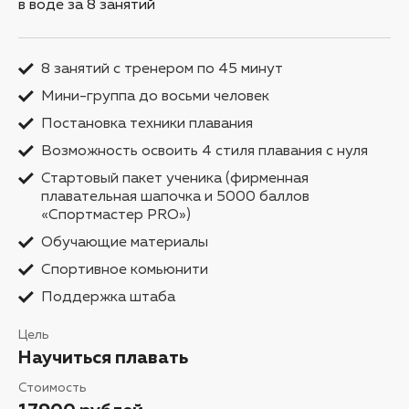
в воде за 8 занятий
8 занятий с тренером по 45 минут
Мини-группа до восьми человек
Постановка техники плавания
Возможность освоить 4 стиля плавания с нуля
Стартовый пакет ученика (фирменная
плавательная шапочка и 5000 баллов
«Спортмастер PRO»)
Обучающие материалы
Спортивное комьюнити
Поддержка штаба
Цель
Научиться плавать
Стоимость