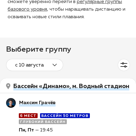
сможете уверенно перейти в
регулярные группы
базового уровня
, чтобы наращивать дистанцию и
осваивать новые стили плавания.
Выберите группу
с 10 августа
Бассейн «Динамо», м. Водный стадион
Максим Грачёв
6 МЕСТ
БАССЕЙН 50 МЕТРОВ
ГЛУБОКИЙ БАССЕЙН
Пн, Пт
—
19:45