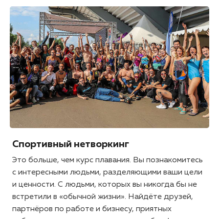
Спортивный нетворкинг
Это больше, чем курс плавания. Вы познакомитесь
с интересными людьми, разделяющими ваши цели
и ценности. С людьми, которых вы никогда бы не
встретили в «обычной жизни». Найдёте друзей,
партнёров по работе и бизнесу, приятных