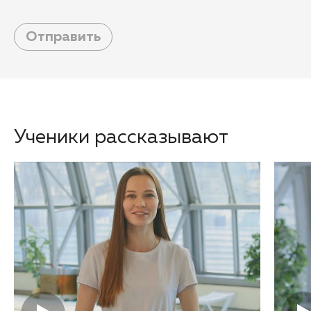
Отправить
Ученики рассказывают