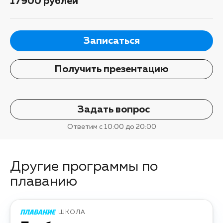
17900 рублей
Записаться
Получить презентацию
Задать вопрос
Ответим с 10:00 до 20:00
Другие программы по
плаванию
ШКОЛА