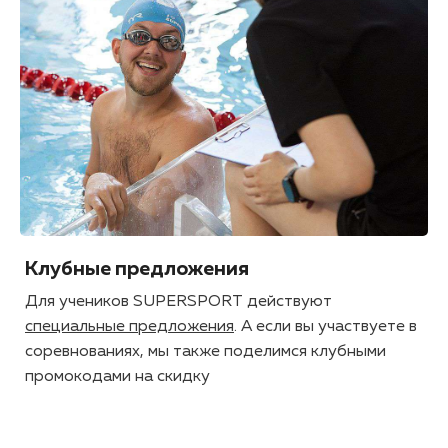
Клубные предложения
Для учеников SUPERSPORT действуют
специальные предложения
. А если вы участвуете в
соревнованиях, мы также поделимся клубными
промокодами на скидку