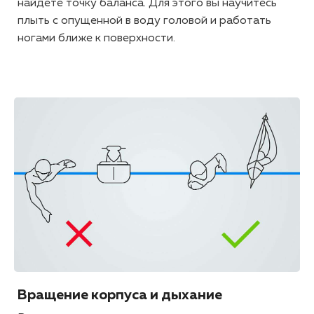
найдете точку баланса. Для этого вы научитесь
плыть с опущенной в воду головой и работать
ногами ближе к поверхности.
Вращение корпуса и дыхание