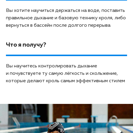
Вы хотите научиться держаться на воде, поставить
правильное дыхание и базовую технику кроля, либо
вернуться в бассейн после долгого перерыва
Что я получу?
Вы научитесь контролировать дыхание
и почувствуете ту самую лёгкость и скольжение,
которые делают кроль самым эффективным стилем