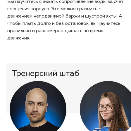
Вы научитесь снижать сопротивление воды за счет
вращения корпуса. Это можно сравнить с
движением неподвижной баржи и шустрой яхты. А
чтобы плыть долго и без остановок, вы научитесь
правильно и равномерно дышать во время
движения.
Тренерский штаб