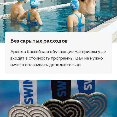
Без скрытых расходов
Аренда бассейна и обучающие материалы уже
входят в стоимость программы. Вам не нужно
ничего оплачивать дополнительно