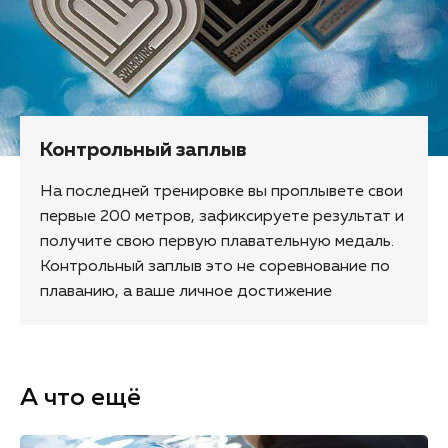
Контрольный заплыв
На последней тренировке вы проплывете свои
первые 200 метров, зафиксируете результат и
получите свою первую плавательную медаль.
Контрольный заплыв это не соревнование по
плаванию, а ваше личное достижение
А что ещё