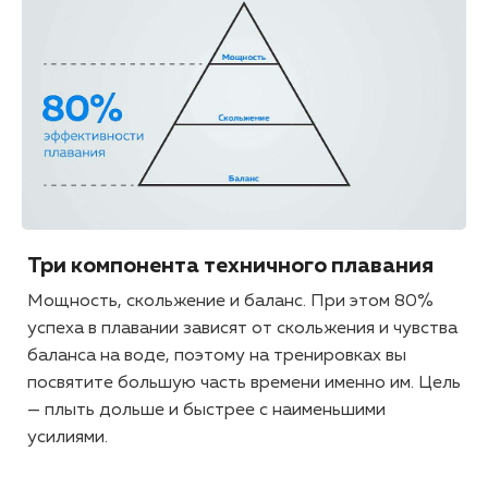
Три компонента техничного плавания
Мощность, скольжение и баланс. При этом 80%
успеха в плавании зависят от скольжения и чувства
баланса на воде, поэтому на тренировках вы
посвятите большую часть времени именно им. Цель
— плыть дольше и быстрее с наименьшими
усилиями.