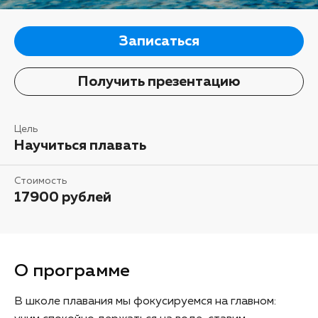
Записаться
Получить презентацию
Цель
Научиться плавать
Стоимость
17900 рублей
О программе
В школе плавания мы фокусируемся на главном: