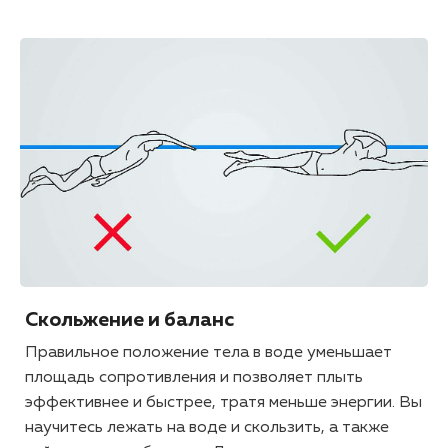
Скольжение и баланс
Правильное положение тела в воде уменьшает
площадь сопротивления и позволяет плыть
эффективнее и быстрее, тратя меньше энергии. Вы
научитесь лежать на воде и скользить, а также