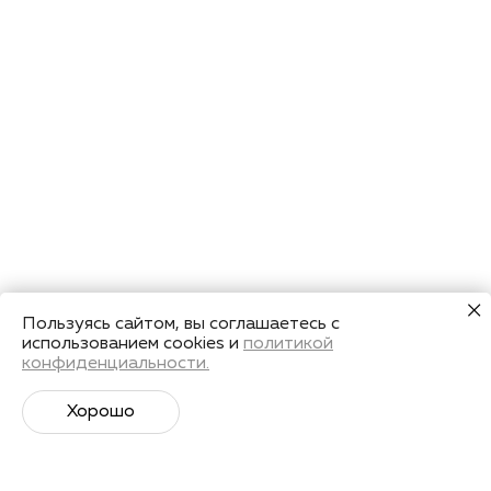
Пользуясь сайтом, вы соглашаетесь с
использованием cookies и
политикой
конфиденциальности.
Хорошо