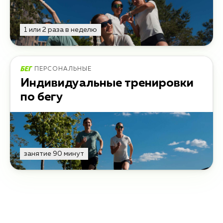
1 или 2 раза в неделю
ПЕРСОНАЛЬНЫЕ
Индивидуальные тренировки
по бегу
занятие 90 минут