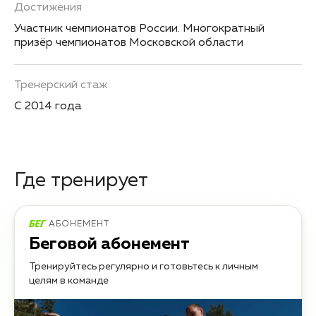
Достижения
Участник чемпионатов России. Многократный
призёр чемпионатов Московской области
Тренерский стаж
С 2014 года
Где тренирует
АБОНЕМЕНТ
Беговой абонемент
Тренируйтесь регулярно и готовьтесь к личным
целям в команде