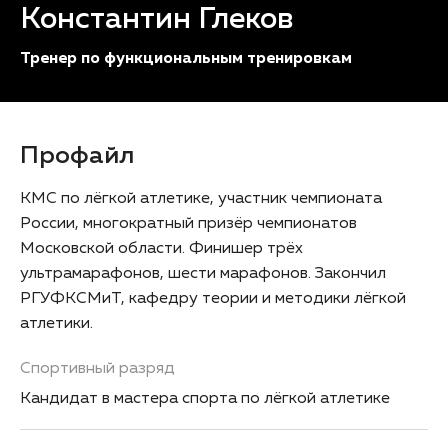
Константин Глеков
Тренер по функциональным тренировкам
Профайл
КМС по лёгкой атлетике, участник чемпионата
России, многократный призёр чемпионатов
Московской области. Финишер трёх
ультрамарафонов, шести марафонов. Закончил
РГУФКСМиТ, кафедру теории и методики лёгкой
атлетики.
Спортивный разряд
Кандидат в мастера спорта по лёгкой атлетике