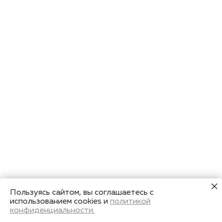
Пользуясь сайтом, вы соглашаетесь с
использованием cookies и
политикой
конфиденциальности.