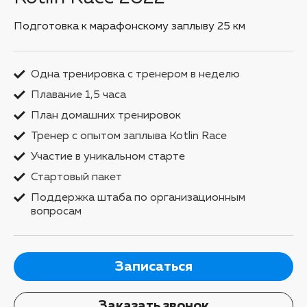
Подготовка к марафонскому заплыву 25 км
Одна тренировка с тренером в неделю
Плавание 1,5 часа
План домашних тренировок
Тренер с опытом заплыва Kotlin Race
Участие в уникальном старте
Стартовый пакет
Поддержка штаба по организационным
вопросам
Записаться
Заказать звонок