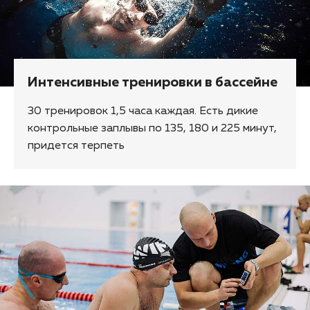
Интенсивные тренировки в бассейне
30 тренировок 1,5 часа каждая. Есть дикие
контрольные заплывы по 135, 180 и 225 минут,
придется терпеть