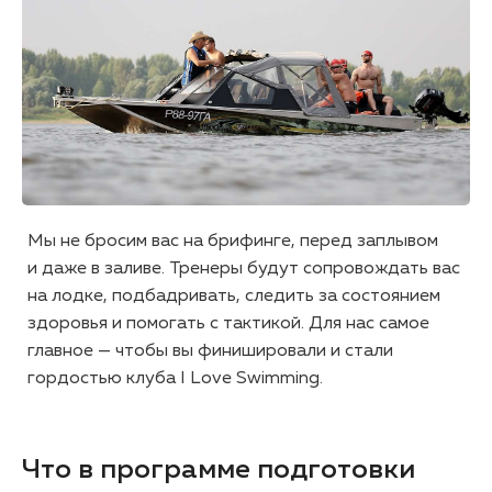
Мы не бросим вас на брифинге, перед заплывом
и даже в заливе. Тренеры будут сопровождать вас
на лодке, подбадривать, следить за состоянием
здоровья и помогать с тактикой. Для нас самое
главное — чтобы вы финишировали и стали
гордостью клуба I Love Swimming.
Что в программе подготовки