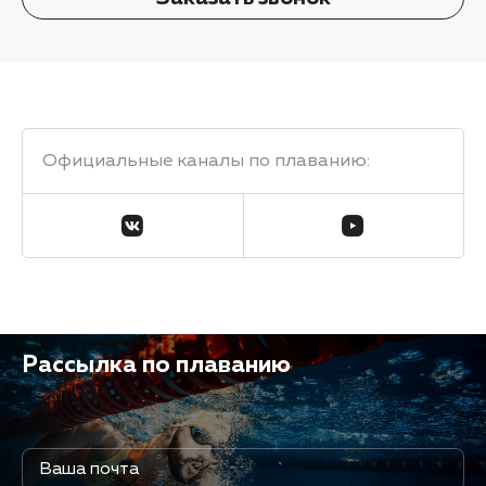
Официальные каналы по плаванию
:
Рассылка по плаванию