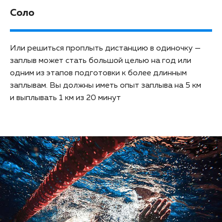
Соло
Или решиться проплыть дистанцию в одиночку —
заплыв может стать большой целью на год или
одним из этапов подготовки к более длинным
заплывам. Вы должны иметь опыт заплыва на 5 км
и выплывать 1 км из 20 минут