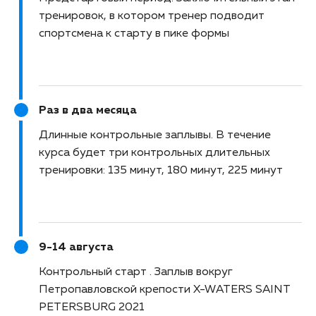
тренировок, в котором тренер подводит
спортсмена к старту в пике формы
Раз в два месяца
Длинные контрольные заплывы
В течение
курса будет три контрольных длительных
тренировки: 135 минут, 180 минут, 225 минут
9-14 августа
Контрольный старт
Заплыв вокруг
Петропавловской крепости X-WATERS SAINT
PETERSBURG 2021