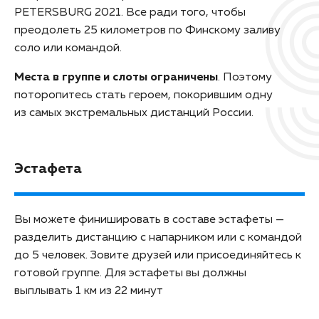
PETERSBURG 2021. Все ради того, чтобы
преодолеть 25 километров по Финскому заливу
соло или командой.
Места в группе и слоты ограничены
. Поэтому
поторопитесь стать героем, покорившим одну
из самых экстремальных дистанций России.
Эстафета
Вы можете финишировать в составе эстафеты —
разделить дистанцию с напарником или с командой
до 5 человек. Зовите друзей или присоединяйтесь к
готовой группе. Для эстафеты вы должны
выплывать 1 км из 22 минут