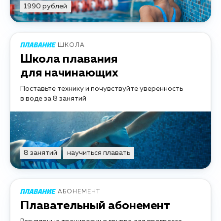
1990 рублей
ШКОЛА
Школа плавания
для начинающих
Поставьте технику и почувствуйте уверенность
в воде за 8 занятий
8 занятий
научиться плавать
АБОНЕМЕНТ
Плавательный абонемент