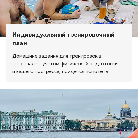
Индивидуальный тренировочный
план
Домашние задания для тренировок в
спортзале с учетом физической подготовки
и вашего прогресса, придётся попотеть