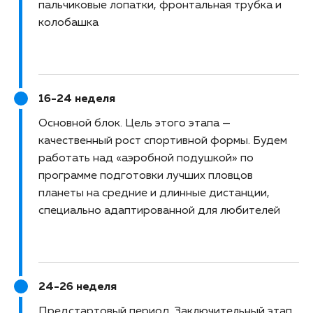
пальчиковые лопатки, фронтальная трубка и
колобашка
16-24 неделя
Основной блок
Цель этого этапа —
качественный рост спортивной формы. Будем
работать над «аэробной подушкой» по
программе подготовки лучших пловцов
планеты на средние и длинные дистанции,
специально адаптированной для любителей
24-26 неделя
Предстартовый период
Заключительный этап