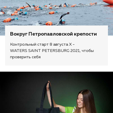
Вокруг Петропавловской крепости
Контрольный старт 8 августа X -
WATERS SAINT PETERSBURG 2021, чтобы
проверить себя