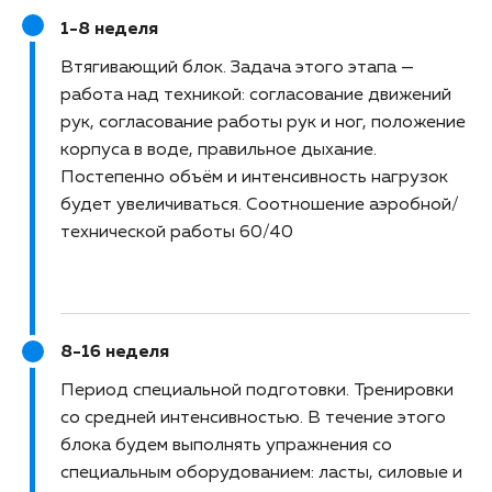
1-8 неделя
Втягивающий блок
Задача этого этапа —
работа над техникой: согласование движений
рук, согласование работы рук и ног, положение
корпуса в воде, правильное дыхание.
Постепенно объём и интенсивность нагрузок
будет увеличиваться. Соотношение аэробной/
технической работы 60/40
8-16 неделя
Период специальной подготовки
Тренировки
со средней интенсивностью. В течение этого
блока будем выполнять упражнения со
специальным оборудованием: ласты, силовые и