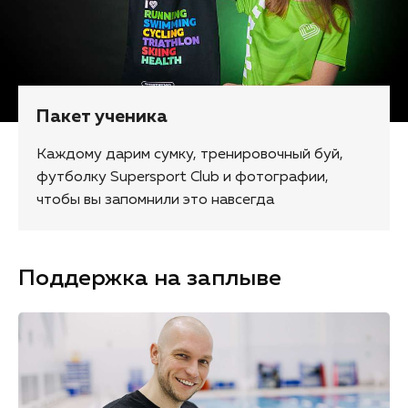
Пакет ученика
Каждому дарим сумку, тренировочный буй,
футболку Supersport Club и фотографии,
чтобы вы запомнили это навсегда
Поддержка на заплыве