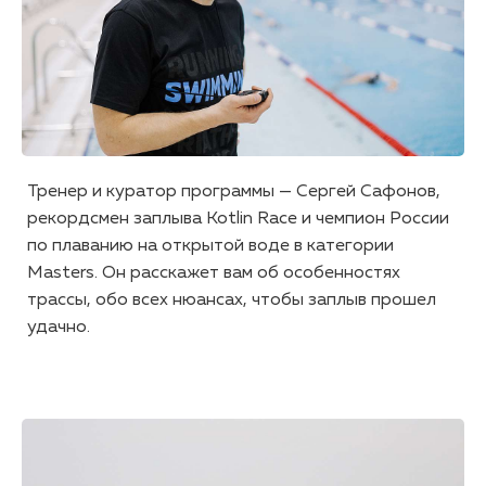
Тренер и куратор программы — Сергей Сафонов,
рекордсмен заплыва Kotlin Race и чемпион России
по плаванию на открытой воде в категории
Masters. Он расскажет вам об особенностях
трассы, обо всех нюансах, чтобы заплыв прошел
удачно.