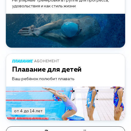
Регулярные тренировки в группе для прогресса,
удовольствия и как стиль жизни
АБОНЕМЕНТ
Плавание для детей
Ваш ребёнок полюбит плавать
от 4 до 14 лет