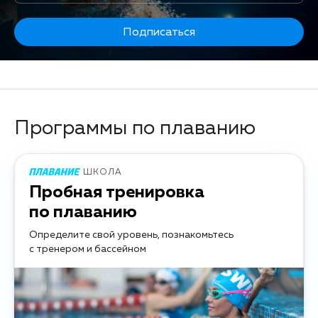
Подписаться
Программы по плаванию
ШКОЛА
Пробная тренировка
по плаванию
Определите свой уровень, познакомьтесь
с тренером и бассейном