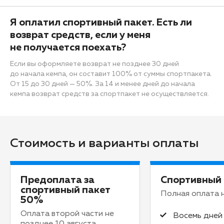
Я оплатил спортивный пакет. Есть ли
возврат средств, если у меня
не получается поехать?
Если вы оформляете возврат не позднее 30 дней
до начала кемпа, он составит 100% от суммы спортпакета.
От 15 до 30 дней — 50%. За 14 и менее дней до начала
кемпа возврат средств за спортпакет не осуществляется.
Стоимость и варианты оплаты
Предоплата за
Спортивный 
спортивный пакет
Полная оплата 
50%
Оплата второй части не
Восемь дней
позднее 10 августа