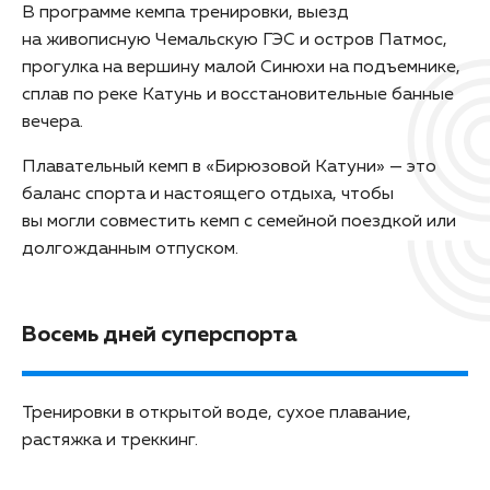
В программе кемпа тренировки, выезд
на живописную Чемальскую ГЭС и остров Патмос,
прогулка на вершину малой Синюхи на подъемнике,
сплав по реке Катунь и восстановительные банные
вечера.
Плавательный кемп в «Бирюзовой Катуни» — это
баланс спорта и настоящего отдыха, чтобы
вы могли совместить кемп с семейной поездкой или
долгожданным отпуском.
Восемь дней суперспорта
Тренировки в открытой воде, сухое плавание,
растяжка и треккинг.