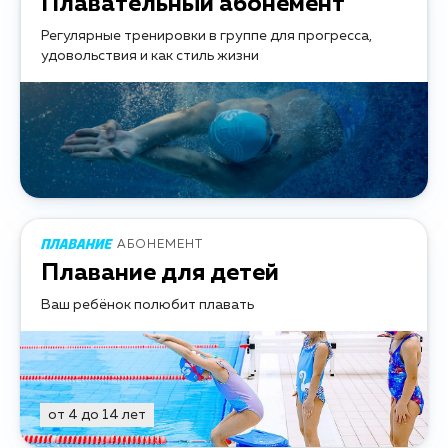
Плавательный абонемент
Регулярные тренировки в группе для прогресса,
удовольствия и как стиль жизни
АБОНЕМЕНТ
Плавание для детей
Ваш ребёнок полюбит плавать
от 4 до 14 лет