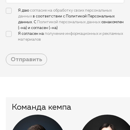
Я даю
согласие на обработку своих персональных
данных
в соответствии с Политикой Персональных
данных. С
Политикой персональных данных
ознакомлен
(-на) и согласен (-на)
Я согласен на
получение информационных и рекламных
материалов
Отправить
Команда кемпа