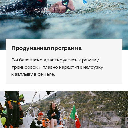
Продуманная программа
Вы безопасно адаптируетесь к режиму
тренировок и плавно нарастите нагрузку
к заплыву в финале.