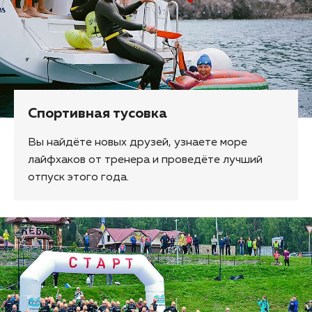
Спортивная тусовка
Вы найдёте новых друзей, узнаете море
лайфхаков от тренера и проведёте лучший
отпуск этого года.