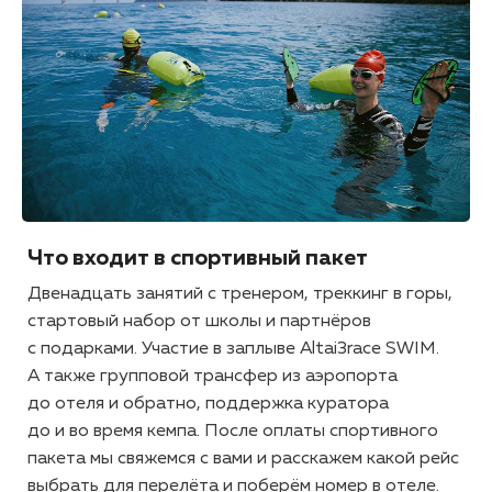
Что входит в спортивный пакет
Двенадцать занятий с тренером, треккинг в горы,
стартовый набор от школы и партнёров
с подарками. Участие в заплыве Altai3race SWIM.
А также групповой трансфер из аэропорта
до отеля и обратно, поддержка куратора
до и во время кемпа. После оплаты спортивного
пакета мы свяжемся с вами и расскажем какой рейс
выбрать для перелёта и поберём номер в отеле.