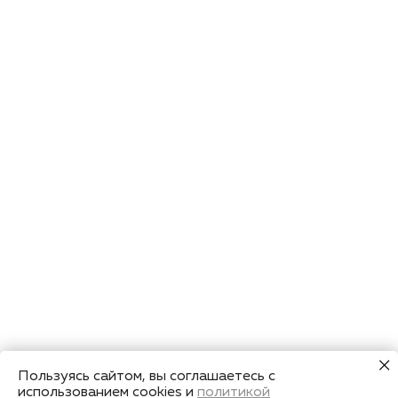
Пользуясь сайтом, вы соглашаетесь с
использованием cookies и
политикой