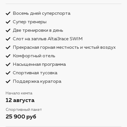
Восемь дней суперспорта
Супер тренеры
Две тренировки в день
Слот на заплыв Altai3race SWIM
Прекрасная горная местность и чистый воздух
Комфортный отель
Насыщенная программа
Спортивная тусовка
Поддержка куратора
Начало кемпа
12 августа
Спортивный пакет
25 900 руб