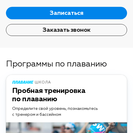
Записаться
Заказать звонок
Программы по плаванию
ШКОЛА
Пробная тренировка
по плаванию
Определите свой уровень, познакомьтесь
с тренером и бассейном