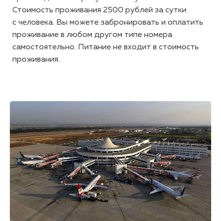
Стоимость проживания 2500 рублей за сутки
с человека. Вы можете забронировать и оплатить
проживание в любом другом типе номера
самостоятельно. Питание не входит в стоимость
проживания.