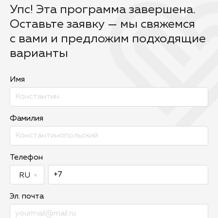
Упс! Эта программа завершена.
Оставьте заявку — мы свяжемся
с вами и предложим подходящие
варианты
Имя
Фамилия
Телефон
Эл. почта