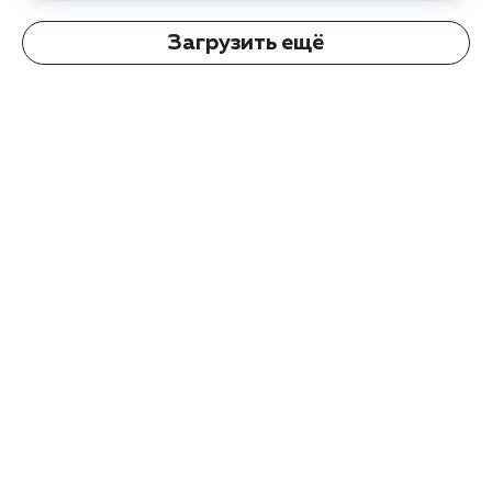
Загрузить ещё