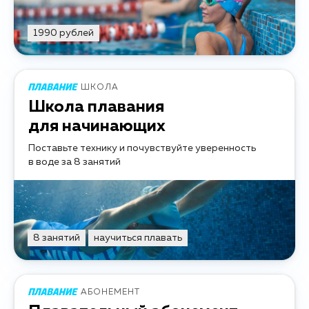
1990 рублей
ШКОЛА
Школа плавания
для начинающих
Поставьте технику и почувствуйте уверенность
в воде за 8 занятий
8 занятий
научиться плавать
АБОНЕМЕНТ