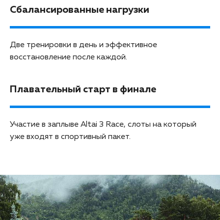
Сбалансированные нагрузки
Две тренировки в день и эффективное
восстановление после каждой.
Плавательный старт в финале
Участие в заплыве Altai 3 Race, слоты на который
уже входят в спортивный пакет.