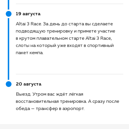
19 августа
Altai 3 Race
За день до старта вы сделаете
подводящую тренировку и примете участие
в крутом плавательном старте Altai 3 Race,
слоты на который уже входят в спортивный
пакет кемпа.
20 августа
Выезд
Утром вас ждёт лёгкая
восстановительная тренировка. А сразу после
обеда — трансфер в аэропорт.