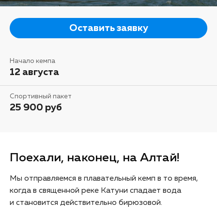
Оставить заявку
Начало кемпа
12 августа
Спортивный пакет
25 900 руб
Поехали, наконец, на Алтай!
Мы отправляемся в плавательный кемп в то время,
когда в священной реке Катуни спадает вода
и становится действительно бирюзовой.