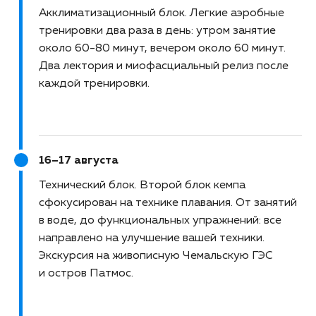
Акклиматизационный блок
Легкие аэробные
тренировки два раза в день: утром занятие
около 60-80 минут, вечером около 60 минут.
Два лектория и миофасциальный релиз после
каждой тренировки.
16–17 августа
Технический блок
Второй блок кемпа
сфокусирован на технике плавания. От занятий
в воде, до функциональных упражнений: все
направлено на улучшение вашей техники.
Экскурсия на живописную Чемальскую ГЭС
и остров Патмос.