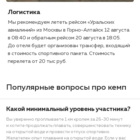
Логистика
Мы рекомендуем лететь рейсом «Уральских
авиалиний» из Москвы в Горно-Алтайск 12 августа
в 08:40 и обратным рейсом 20 августа в 18:05.
До отеля будет организован трансфер, входящий
в стоимость спортивного пакета. Стоимость
перелета от 20 тыс руб.
Популярные вопросы про кемп
Какой минимальный уровень участника?
Вы уверенно проплываете 1 км кролем за 26-30 минут
и хотите продолжать плавать, совершенствовать технику
на открытой воде и провести отпуск спортивно.
Желателен опыт плавания на открытой воде. Если у вас