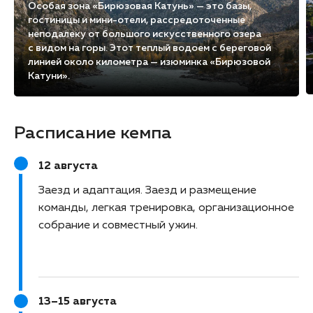
Особая зона «Бирюзовая Катунь» — это базы,
гостиницы и мини-отели, рассредоточенные
неподалеку от большого искусственного озера
с видом на горы. Этот теплый водоем с береговой
линией около километра — изюминка «Бирюзовой
Катуни».
Расписание кемпа
12 августа
Заезд и адаптация
Заезд и размещение
команды, легкая тренировка, организационное
собрание и совместный ужин.
13–15 августа