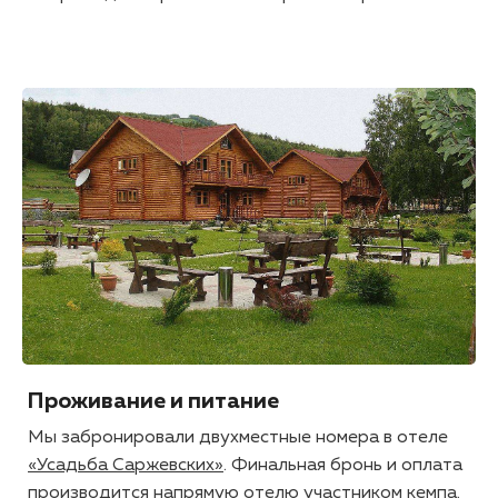
Проживание и питание
Мы забронировали двухместные номера в отеле
«Усадьба Саржевских»
. Финальная бронь и оплата
производится напрямую отелю участником кемпа.