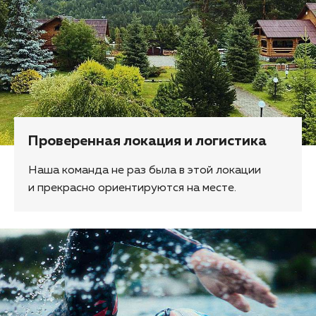
Проверенная локация и логистика
Наша команда не раз была в этой локации
и прекрасно ориентируются на месте.