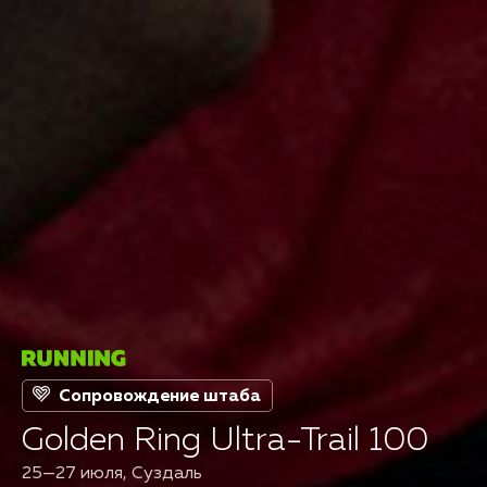
Сопровождение штаба
Golden Ring Ultra-Trail 100
25—27 июля, Суздаль