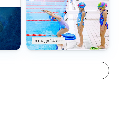
от 4 до 14 лет