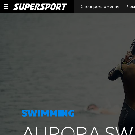
Спецпредложения
Лек