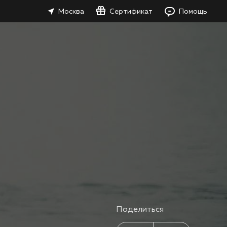
Москва
Сертификат
Помощь
Поделиться