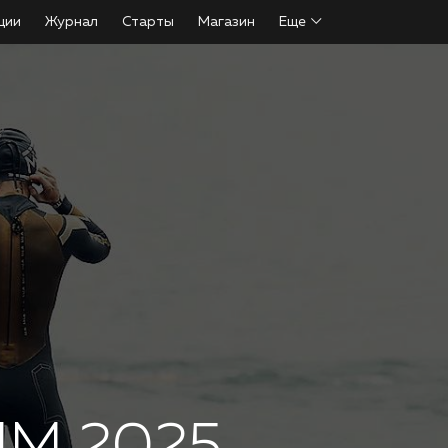
ции
Журнал
Старты
Магазин
Еще