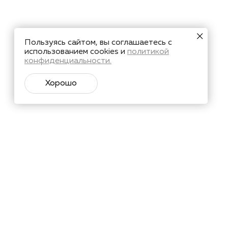
Пользуясь сайтом, вы соглашаетесь с
использованием cookies и
политикой
конфиденциальности.
Хорошо
тий и познавательные материалы.