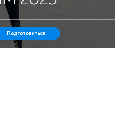
M 2025
Подготовиться