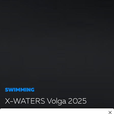
X-WATERS Volga 2025