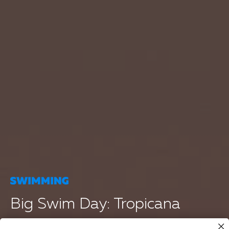
Big Swim Day: Tropicana