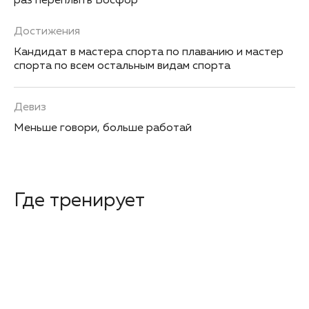
раз переплыть Босфор
Достижения
Кандидат в мастера спорта по плаванию и мастер
спорта по всем остальным видам спорта
Девиз
Меньше говори, больше работай
Где тренирует