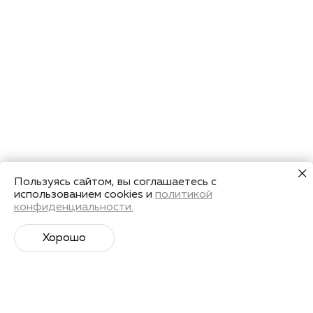
Пользуясь сайтом, вы соглашаетесь с
использованием cookies и
политикой
конфиденциальности.
Хорошо