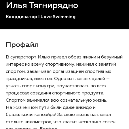
Илья Тягнирядно
Координатор I Love Swimming
Профайл
В суперспорт Илью привел образ жизни и безумный
интерес ко всему спортивному: начиная с занятий
спортом, заканчивая организацией спортивных
праздников, ивентов. Одна из главных целей —
узнать спорт изнутри, поучаствовать во всех
процессах создания спортивного продукта.
Спортом занимался всю сознательную жизнь.
На жизненном пути были даже айкидо и
бразильская капоэйра! За свою жизнь наплавал
столько километров, что хватит несколько сотен