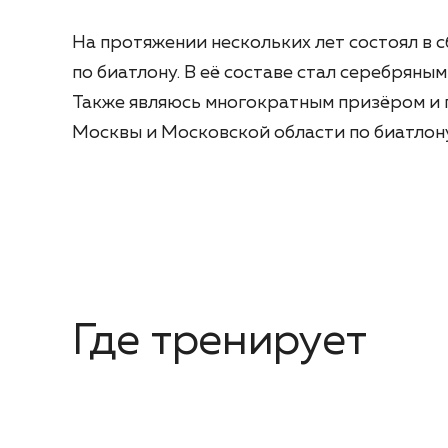
На протяжении нескольких лет состоял в
по биатлону. В её составе стал серебряны
Также являюсь многократным призёром и 
Москвы и Московской области по биатлону
Где тренирует