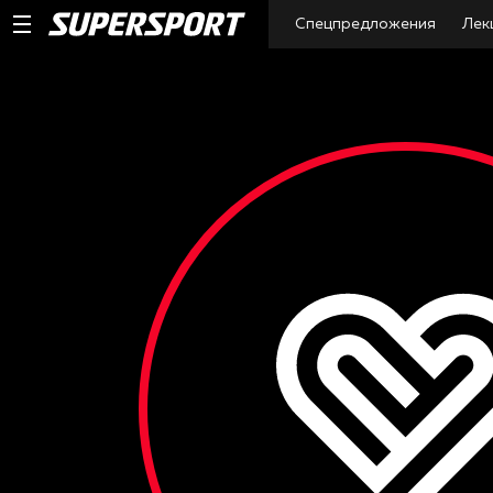
Спецпредложения
Лек