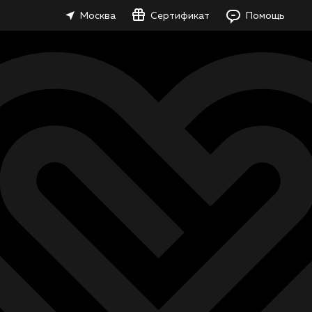
Москва
Сертификат
Помощь