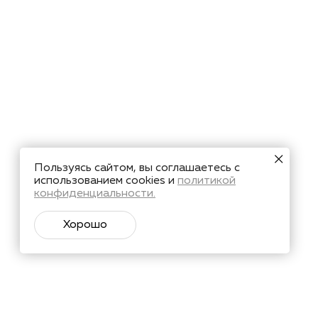
Пользуясь сайтом, вы соглашаетесь с
использованием cookies и
политикой
конфиденциальности.
Хорошо