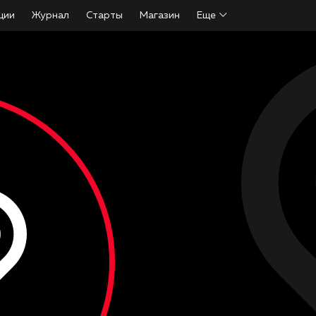
ции
Журнал
Старты
Магазин
Еще