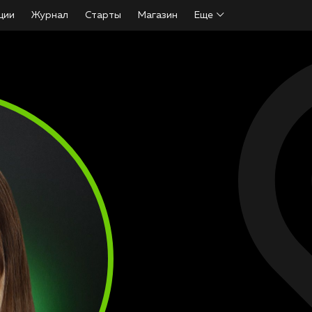
ции
Журнал
Старты
Магазин
Еще