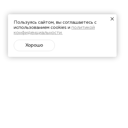
Пользуясь сайтом, вы соглашаетесь с
использованием cookies и
политикой
конфиденциальности.
Хорошо
тий и познавательные материалы.
Подписаться