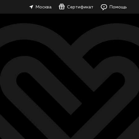
Москва
Сертификат
Помощь