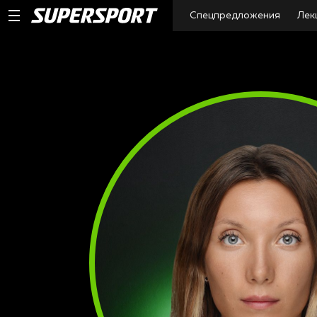
Спецпредложения
Лек