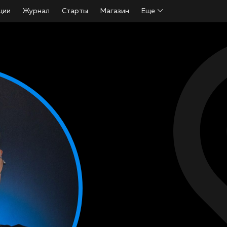
ции
Журнал
Старты
Магазин
Еще