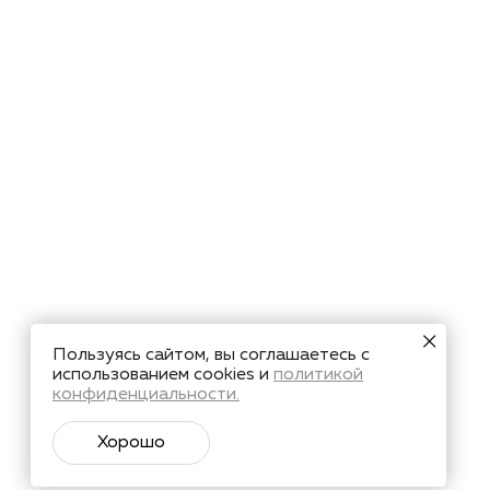
Пользуясь сайтом, вы соглашаетесь с
использованием cookies и
политикой
конфиденциальности.
Хорошо