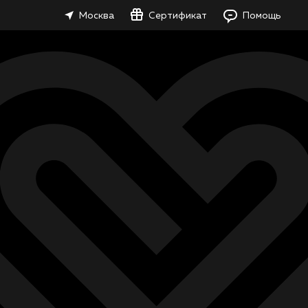
Москва
Сертификат
Помощь