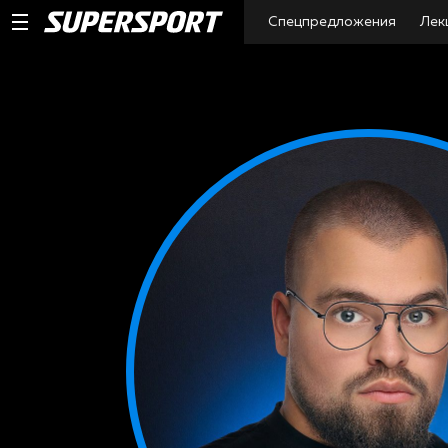
Спецпредложения
Лек