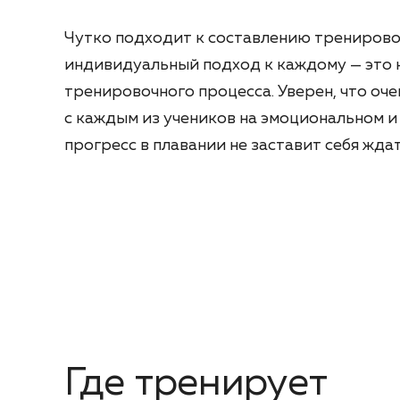
Чутко подходит к составлению тренировок
индивидуальный подход к каждому — это 
тренировочного процесса. Уверен, что оче
с каждым из учеников на эмоциональном и
прогресс в плавании не заставит себя ждат
Где тренирует