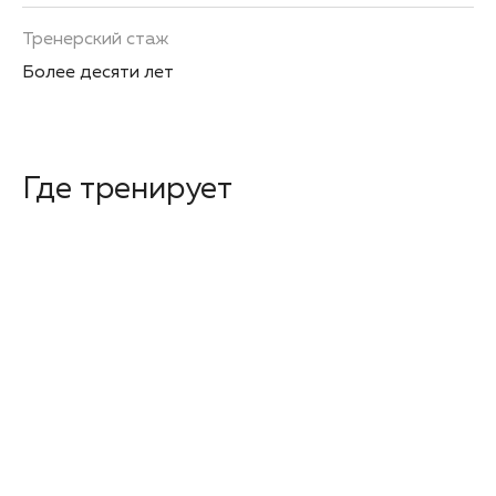
Тренерский стаж
Более десяти лет
Где тренирует