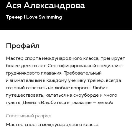
Ася Александрова
Тренер I Love Swimming
Профайл
Мастер спорта международного класса, тренирует
более десяти лет. Сертифицированный специалист
грудничкового плавания. Требовательный
и внимательный к каждому ученику тренер, всегда
готовый ответить на любые вопросы. Любит
путешествовать, кататься на сноуборде и много
гулять. Девиз: «Влюбиться в плавание — легко!»
Спортивный разряд
Мастер спорта международного класса