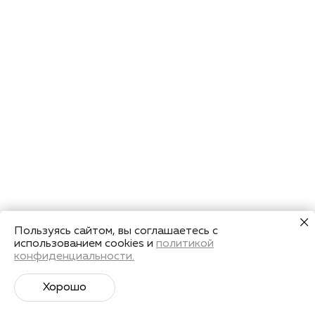
Пользуясь сайтом, вы соглашаетесь с
использованием cookies и
политикой
конфиденциальности.
Хорошо