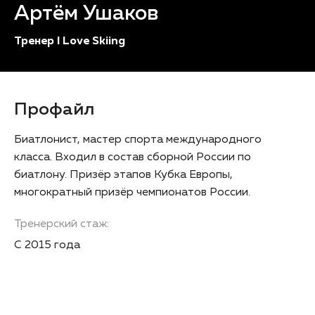
Артём Ушаков
Тренер I Love Skiing
Профайл
Биатлонист, мастер спорта международного
класса. Входил в состав сборной России по
биатлону. Призёр этапов Кубка Европы,
многократный призёр чемпионатов России.
Тренерский стаж:
С 2015 года