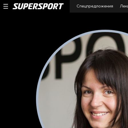
Спецпредложения
Лек