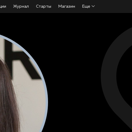
ции
Журнал
Старты
Магазин
Еще