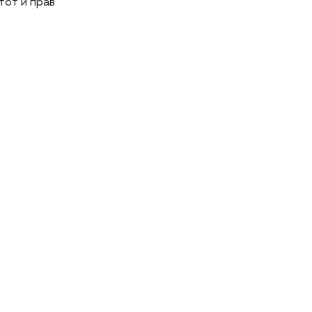
 тот и прав