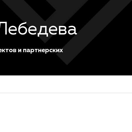
Лебедева
ктов и партнерских