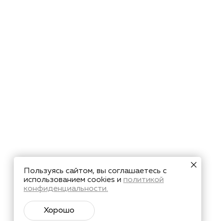
Пользуясь сайтом, вы соглашаетесь с
использованием cookies и
политикой
конфиденциальности.
Хорошо