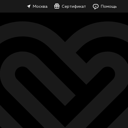
Москва
Сертификат
Помощь