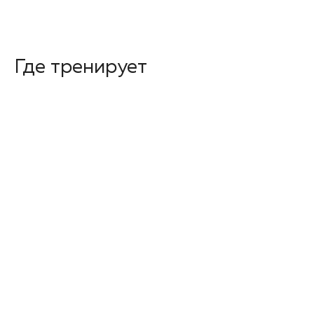
Где тренирует