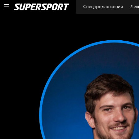
Спецпредложения
Лек