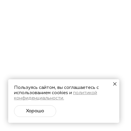
Пользуясь сайтом, вы соглашаетесь с
использованием cookies и
политикой
конфиденциальности.
Хорошо