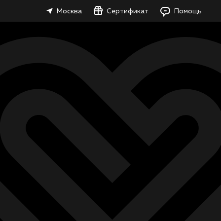
Москва
Сертификат
Помощь