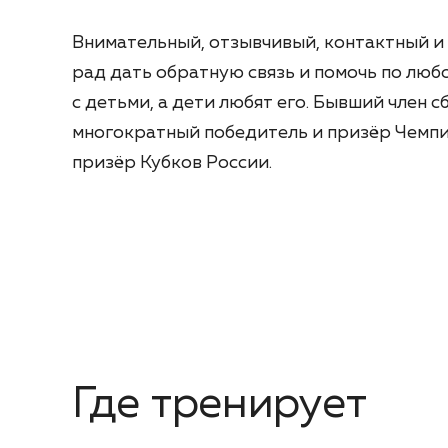
Внимательный, отзывчивый, контактный и
рад дать обратную связь и помочь по люб
с детьми, а дети любят его. Бывший член 
многократный победитель и призёр Чемпи
призёр Кубков России.
Где тренирует