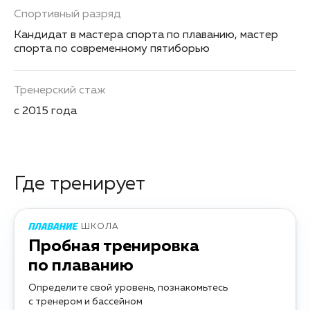
Спортивный разряд
Кандидат в мастера спорта по плаванию, мастер
спорта по современному пятиборью
Тренерский стаж
с 2015 года
Где тренирует
ШКОЛА
Пробная тренировка
по плаванию
Определите свой уровень, познакомьтесь
с тренером и бассейном