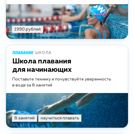
1990 рублей
ШКОЛА
Школа плавания
для начинающих
Поставьте технику и почувствуйте уверенность
в воде за 8 занятий
8 занятий
научиться плавать