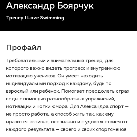
Александр Боярчук
Тренер I Love Swimming
Профайл
Требовательный и внимательный тренер, для
которого важно видеть прогресс и внутреннюю
мотивацию учеников. Он умеет находить
индивидуальный подход к каждому, будь то
взрослый или ребёнок. Помогает преодолеть страх
воды с помощью разнообразных упражнений,
мотивации и нотки юмора. Для Александра спорт —
не просто работа, а способ жить так, как ему
нравится: активно, осознанно и с удовольствием от
каждого результата — своего и своих спортсменов.