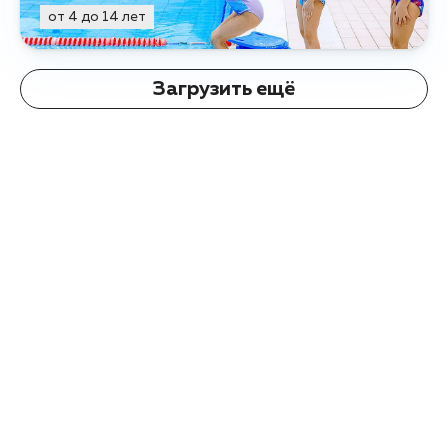
от 4 до 14 лет
Загрузить ещё