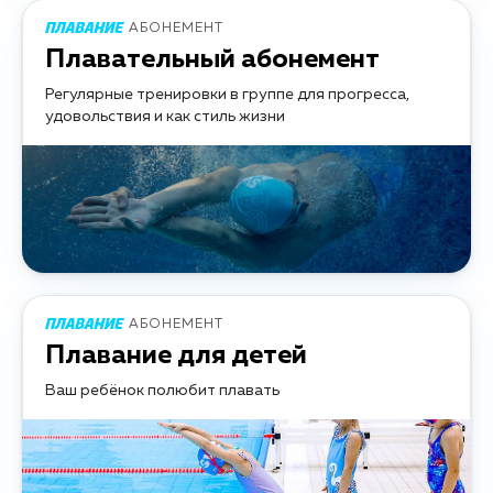
АБОНЕМЕНТ
Плавательный абонемент
Регулярные тренировки в группе для прогресса,
удовольствия и как стиль жизни
АБОНЕМЕНТ
Плавание для детей
Ваш ребёнок полюбит плавать