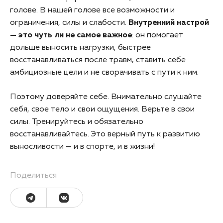
голове. В нашей голове все возможности и
ограничения, силы и слабости.
Внутренний настрой
— это чуть ли не самое важное
: он помогает
дольше выносить нагрузки, быстрее
восстанавливаться после травм, ставить себе
амбициозные цели и не сворачивать с пути к ним.
Поэтому доверяйте себе. Внимательно слушайте
себя, свое тело и свои ощущения. Верьте в свои
силы. Тренируйтесь и обязательно
восстанавливайтесь. Это верный путь к развитию
выносливости — и в спорте, и в жизни!
Поделиться