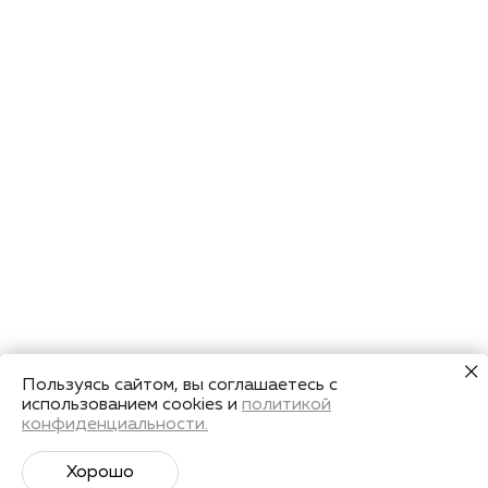
Пользуясь сайтом, вы соглашаетесь с
использованием cookies и
политикой
конфиденциальности.
Хорошо