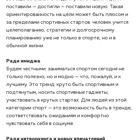
поставили — достигли — поставили новую. Такая
ориентированность на цели может быть плюсом и
за пределами спортивных стартов: человек учится
целеполаганию, стратегии и долгосрочному
планированию уже не только в спорте, но и в
обычной жизни.
Ради имиджа
Будем честными: заниматься спортом сегодня не
только полезно, но и модно — что, пожалуй, и к
лучшему. Это тренд: круто быть спортивным и
подтянутым, носить спортивные гаджеты,
участвовать в крутых стартах. Для людей из этой
категории спорт — это возможность быть в тренде,
соответствовать ожиданиям и комфортно
чувствовать себя в социуме.
Ради нетворкинга и новых впечатлений