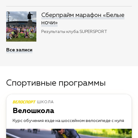
Сберпрайм марафон «Белые
ночи»
Результаты клуба SUPERSPORT
Все записи
Спортивные программы
ШКОЛА
Велошкола
Курс обучения езде на шоссейном велосипеде с нуля