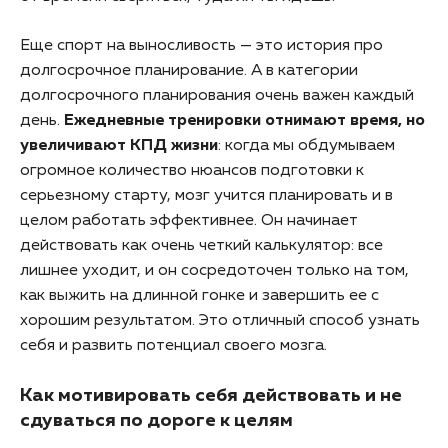
Еще спорт на выносливость — это история про
долгосрочное планирование. А в категории
долгосрочного планирования очень важен каждый
день.
Ежедневные тренировки отнимают время, но
увеличивают КПД жизни
: когда мы обдумываем
огромное количество нюансов подготовки к
серьезному старту, мозг учится планировать и в
целом работать эффективнее. Он начинает
действовать как очень четкий калькулятор: все
лишнее уходит, и он сосредоточен только на том,
как выжить на длинной гонке и завершить ее с
хорошим результатом. Это отличный способ узнать
себя и развить потенциал своего мозга.
Как мотивировать себя действовать и не
сдуваться по дороге к целям