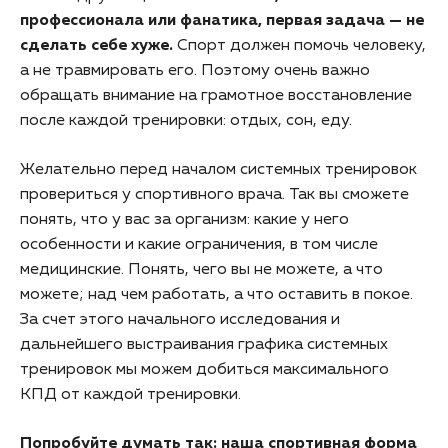
профессионала или фанатика, первая задача — не
сделать себе хуже.
Спорт должен помочь человеку,
а не травмировать его. Поэтому очень важно
обращать внимание на грамотное восстановление
после каждой тренировки: отдых, сон, еду.
Желательно перед началом системных тренировок
провериться у спортивного врача. Так вы сможете
понять, что у вас за организм: какие у него
особенности и какие ограничения, в том числе
медицинские. Понять, чего вы не можете, а что
можете; над чем работать, а что оставить в покое.
За счет этого начального исследования и
дальнейшего выстраивания графика системных
тренировок мы можем добиться максимального
КПД от каждой тренировки.
Попробуйте думать так: наша спортивная форма