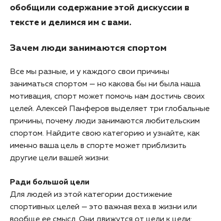
обобщили содержание этой дискуссии в
тексте и делимся им с вами.
Зачем люди занимаются спортом
Все мы разные, и у каждого свои причины
заниматься спортом — но какова бы ни была наша
мотивация, спорт может помочь нам достичь своих
целей. Алексей Панферов выделяет три глобальные
причины, почему люди занимаются любительским
спортом. Найдите свою категорию и узнайте, как
именно ваша цель в спорте может приблизить
другие цели вашей жизни:
Ради большой цели
Для людей из этой категории достижение
спортивных целей — это важная веха в жизни или
вообще ее смысл. Они движутся от цели к цели: