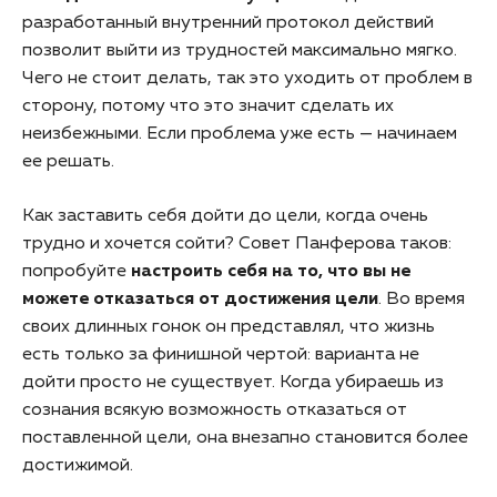
разработанный внутренний протокол действий
позволит выйти из трудностей максимально мягко.
Чего не стоит делать, так это уходить от проблем в
сторону, потому что это значит сделать их
неизбежными. Если проблема уже есть — начинаем
ее решать.
Как заставить себя дойти до цели, когда очень
трудно и хочется сойти? Совет Панферова таков:
попробуйте
настроить себя на то, что вы не
можете отказаться от достижения цели
. Во время
своих длинных гонок он представлял, что жизнь
есть только за финишной чертой: варианта не
дойти просто не существует. Когда убираешь из
сознания всякую возможность отказаться от
поставленной цели, она внезапно становится более
достижимой.