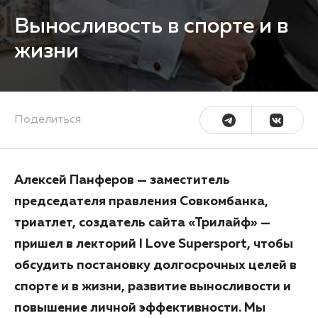
Выносливость в спорте и в
жизни
Поделиться
Алексей Панферов — заместитель
председателя правления Совкомбанка,
триатлет, создатель сайта «Трилайф» —
пришел в лекторий I Love Supersport, чтобы
обсудить постановку долгосрочных целей в
спорте и в жизни, развитие выносливости и
повышение личной эффективности. Мы