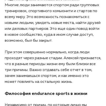
Многие люди занимаются спортом ради групповых
тренировок, спортивного комьюнити и стартов по
всему миру. Это возможность познакомиться с
новыми людьми, увидеть новые места, найти друзей
или деловых партнеров. Это еще один повод войти
в новое сообщество, куда в ином случае доступ,
возможно, был бы закрыт.
При этом совершенно нормально, когда люди
проходят через разные стадии. Алексей признается,
что в разные периоды жизни ему были близки все
три причины. Важно отдавать себе отчет в том,
зачем занимаешься спортом, и как именно это
может повлиять на остальную жизнь.
Философия endurance sports в жизни
Независимо от причин, по которым лично мы