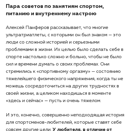
Пара советов по занятиям спортом,
питанию и внутреннему настрою
Алексей Панферов рассказывает, что многие
ультратриатлеты, с которыми он был знаком — это
люди со сложной историей и серьезными
проблемами в жизни. Их целью было сделать себе в
спорте настолько сложно и больно, чтобы не было
сил и времени думать о своих проблемах. Они
стремились к «спортивному оргазму» — состоянию
тяжелейшего физического напряжения, когда ты не
можешь сосредоточиться на других трудностях в
своей жизни, а целиком находишься в моменте
«здесь и сейчас» — пусть и очень тяжелом.
И это, конечно, совершенно неподходящая история
для спортсменов-любителей, которые ставят себе
совсем другие цели.
У любителя, в отличие от