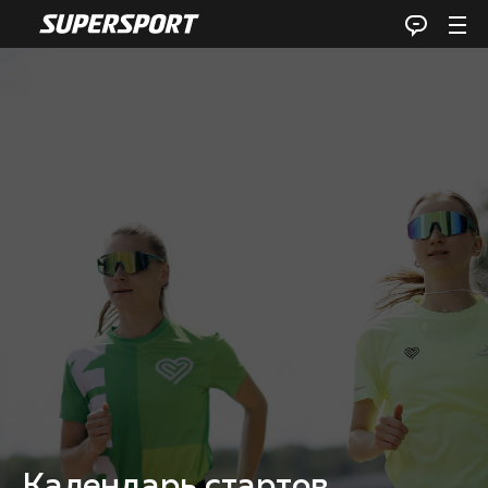
Календарь стартов