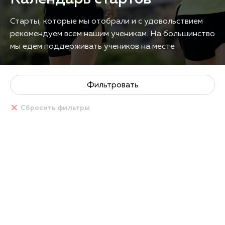
Старты, которые мы отобрали и с удовольствием
рекомендуем всем нашим ученикам. На большинство
мы едем поддерживать учеников на месте
Фильтровать
Сбросить фильтры