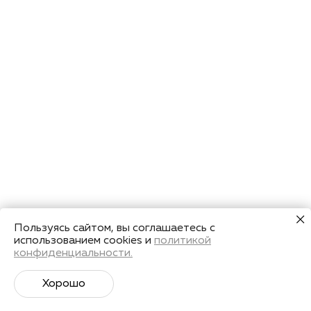
Пользуясь сайтом, вы соглашаетесь с
использованием cookies и
политикой
конфиденциальности.
Хорошо