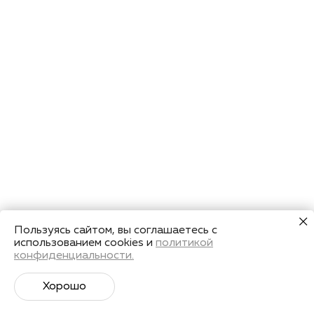
Пользуясь сайтом, вы соглашаетесь с
использованием cookies и
политикой
конфиденциальности.
Хорошо