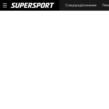
Спецпредложения
Лек