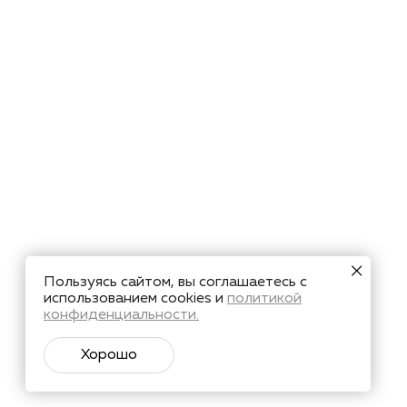
Пользуясь сайтом, вы соглашаетесь с
использованием cookies и
политикой
конфиденциальности.
Хорошо