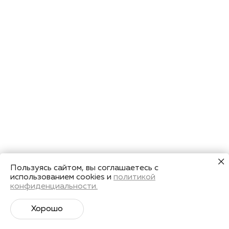
Пользуясь сайтом, вы соглашаетесь с
использованием cookies и
политикой
конфиденциальности.
Хорошо