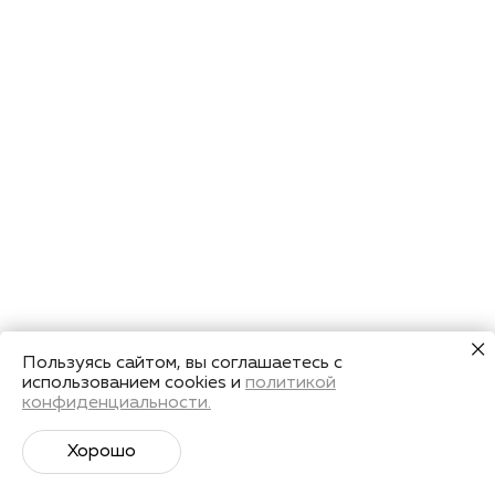
Пользуясь сайтом, вы соглашаетесь с
использованием cookies и
политикой
конфиденциальности.
Хорошо