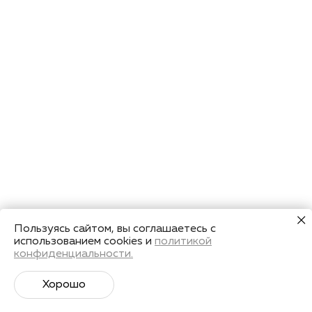
Пользуясь сайтом, вы соглашаетесь с
использованием cookies и
политикой
конфиденциальности.
Хорошо