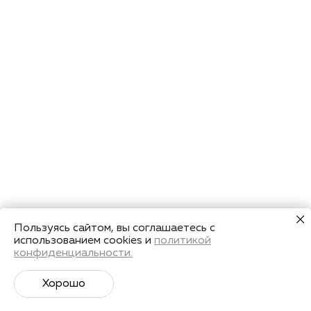
Пользуясь сайтом, вы соглашаетесь с
использованием cookies и
политикой
конфиденциальности.
Хорошо