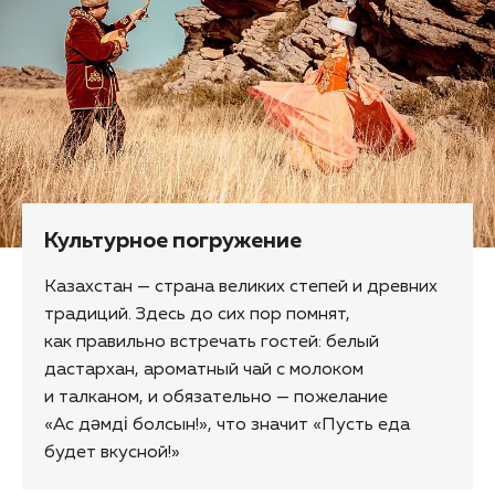
Культурное погружение
Казахстан — страна великих степей и древних
традиций. Здесь до сих пор помнят,
как правильно встречать гостей: белый
дастархан, ароматный чай с молоком
и талканом, и обязательно — пожелание
«Ас дәмді болсын!», что значит «Пусть еда
будет вкусной!»