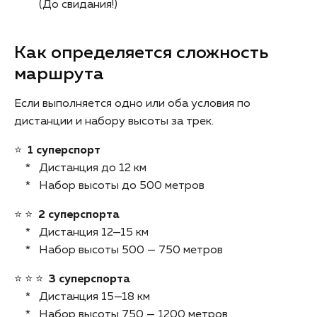
(До свидания!)
Как определяется сложность
маршрута
Если выполняется одно или оба условия по
дистанции и набору высоты за трек.
⭐️
1 суперспорт
* Дистанция до 12 км
* Набор высоты до 500 метров
⭐️ ⭐️
2 суперспорта
* Дистанция 12—15 км
* Набор высоты 500 — 750 метров
⭐️ ⭐️ ⭐️
3 суперспорта
* Дистанция 15—18 км
* Набор высоты 750 — 1200 метров