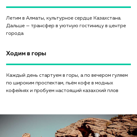
Летим в Алматы, культурное сердце Казахстана.
Дальше — трансфер в уютную гостиницу в центре
города
Ходим в горы
Каждый день стартуем в горы, а по вечером гуляем
по широким проспектам, пьём кофе в модных
кофейнях и пробуем настоящий казахский плов