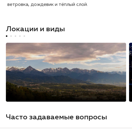
ветровка, дождевик и тёплый слой.
Локации и виды
Часто задаваемые вопросы