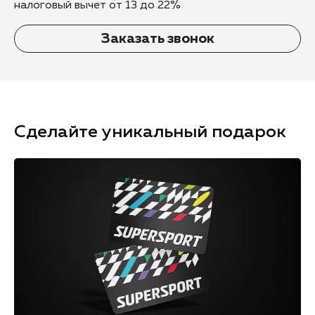
налоговый вычет от 13 до 22%
Заказать звонок
Сделайте уникальный подарок