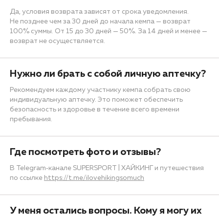
Да, условия возврата зависят от срока уведомления.
Не позднее чем за 30 дней до начала кемпа — возврат
100% суммы. От 15 до 30 дней — 50%. За 14 дней и менее —
возврат не осуществляется.
Нужно ли брать с собой личную аптечку?
Рекомендуем каждому участнику кемпа собрать свою
индивидуальную аптечку. Это поможет обеспечить
безопасность и здоровье в течение всего времени
пребывания.
Где посмотреть фото и отзывы?
В Telegram‑канале SUPERSPORT | ХАЙКИНГ и путешествия
по ссылке
https://t.me/ilovehikingsomuch
У меня остались вопросы. Кому я могу их