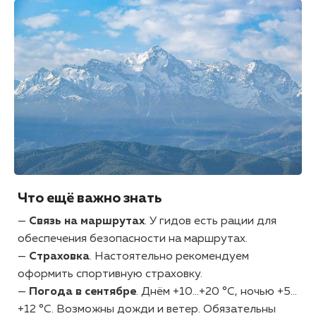
Что ещё важно знать
—
Связь на маршрутах
. У гидов есть рации для
обеспечения безопасности на маршрутах.
—
Страховка
. Настоятельно рекомендуем
оформить спортивную страховку.
—
Погода в сентябре
. Днём +10…+20 °С, ночью +5…
+12 °С. Возможны дожди и ветер. Обязательны