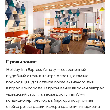
Проживание
Holiday Inn Express Almaty — современный
и удобный отель в центре Алматы, отлично
подходящий для отдыха после активного дня
в горах или городе. В проживание включён завтрак
«шведский стол», а также доступны Wi‑Fi,
кондиционер, ресторан, бар, круглосуточная
стойка регистрации, камера хранения и парковка.