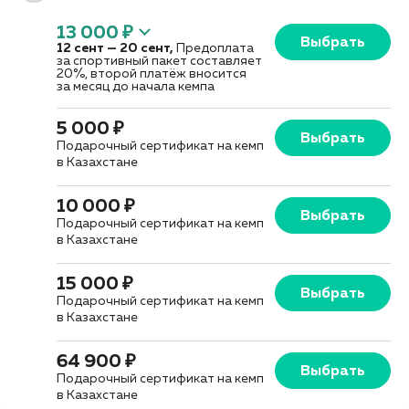
13 000 ₽
Выбрать
12 сент
—
20 сент
,
Предоплата
за спортивный пакет составляет
20%, второй платёж вносится
за месяц до начала кемпа
5 000 ₽
Выбрать
Подарочный сертификат на кемп
в Казахстане
10 000 ₽
Выбрать
Подарочный сертификат на кемп
в Казахстане
15 000 ₽
Выбрать
Подарочный сертификат на кемп
в Казахстане
64 900 ₽
Выбрать
Подарочный сертификат на кемп
в Казахстане