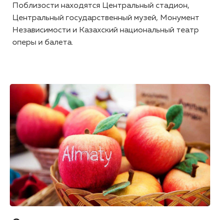
Поблизости находятся Центральный стадион,
Центральный государственный музей, Монумент
Независимости и Казахский национальный театр
оперы и балета.