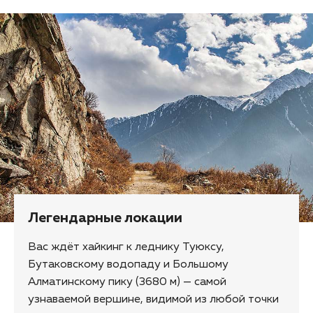
Легендарные локации
Вас ждёт хайкинг к леднику Туюксу,
Бутаковскому водопаду и Большому
Алматинскому пику (3680 м) — самой
узнаваемой вершине, видимой из любой точки