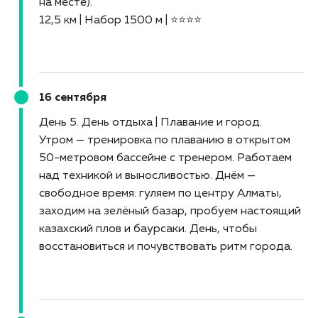
на месте).
12,5 км | Набор 1500 м | ⭐⭐⭐⭐
16 сентября
День 5. День отдыха | Плавание и город
Утром — тренировка по плаванию в открытом
50-метровом бассейне с тренером. Работаем
над техникой и выносливостью. Днём —
свободное время: гуляем по центру Алматы,
заходим на зелёный базар, пробуем настоящий
казахский плов и баурсаки. День, чтобы
восстановиться и почувствовать ритм города.