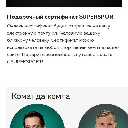
Подарочный сертификат SUPERSPORT
Онлайн-сертификат будет отправлен на вашу
электронную почту или напрямую вашему
близкому человеку. Сертификат можно
использовать на любой спортивный кемп на нашем
сайте. Подарите возможность путешествовать
с SUPERSPORT!
Команда кемпа