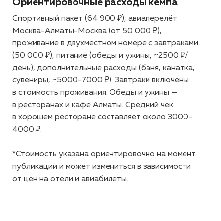
Ориентировочные расходы кемпа
Спортивный пакет (64 900 ₽), авиаперелёт
Москва-Алматы-Москва (от 50 000 ₽),
проживание в двухместном номере с завтраками
(50 000 ₽), питание (обеды и ужины, ~2500 ₽/
день), дополнительные расходы (баня, канатка,
сувениры, ~5000-7000 ₽). Завтраки включены
в стоимость проживания. Обеды и ужины —
в ресторанах и кафе Алматы. Средний чек
в хорошем ресторане составляет около 3000-
4000 ₽.
*Стоимость указана ориентировочно на момент
публикации и может измениться в зависимости
от цен на отели и авиабилеты.