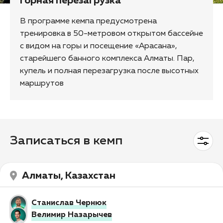
Горная перезагрузка
В программе кемпа предусмотрена
тренировка в 50-метровом открытом бассейне
с видом на горы и посещение «Арасана»,
старейшего банного комплекса Алматы. Пар,
купель и полная перезагрузка после высотных
маршрутов
Записаться в кемп
Алматы, Казахстан
Станислав Чернюк
Велимир Назарычев