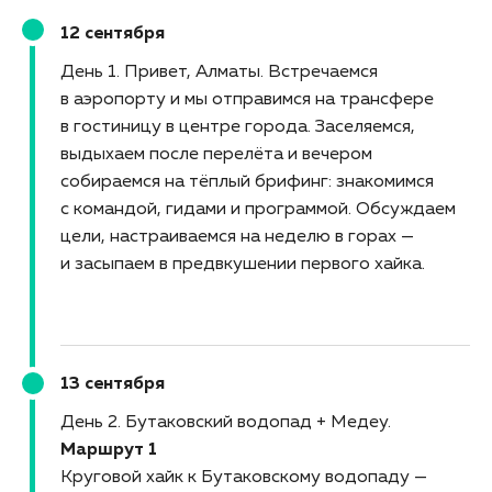
12 сентября
День 1. Привет, Алматы
Встречаемся
в аэропорту и мы отправимся на трансфере
в гостиницу в центре города. Заселяемся,
выдыхаем после перелёта и вечером
собираемся на тёплый брифинг: знакомимся
с командой, гидами и программой. Обсуждаем
цели, настраиваемся на неделю в горах —
и засыпаем в предвкушении первого хайка.
13 сентября
День 2. Бутаковский водопад + Медеу
Маршрут 1
Круговой хайк к Бутаковскому водопаду —