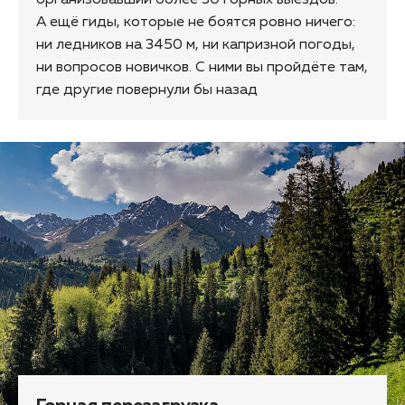
А ещё гиды, которые не боятся ровно ничего:
ни ледников на 3450 м, ни капризной погоды,
ни вопросов новичков. С ними вы пройдёте там,
где другие повернули бы назад