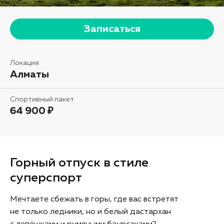
Записаться
Локация
Алматы
Спортивный пакет
64 900 ₽
Горный отпуск в стиле
суперспорт
Мечтаете сбежать в горы, где вас встретят
не только ледники, но и белый дастархан