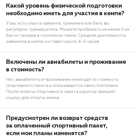
Какой уровень физической подготовки
необходимо иметь для участия в кемпе?
У вас есть опыт в хайкинге, треккинге или беге, вы
регулярно тренируетесь. Можете пробежать не менее 5 км
без остановки в спокойном темпе. Средняя длительность
хайкингов в кемпе составит около 4–5 часов.
Включены ли авиабилеты и проживание
в стоимость?
Нет, авиабилеты и проживание не входят в стоимость
спортивного пакета и оплачиваются самостоятельно.
После оплаты спортивного пакета куратор пришлёт
ссылку для оплаты жилья.
Предусмотрен ли возврат средств
за оплаченный спортивный пакет,
если мои планы изменятся?