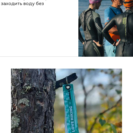
ы заходить воду без