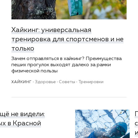
Хайкинг: универсальная
тренировка для спортсменов и не
только
Зачем отправляться в хайкинг? Преимущества
пеших прогулок выходят далеко за рамки
физической пользы
Здоровье
Советы
Тренировки
ХАЙКИНГ
щё не видели:
х в Красной