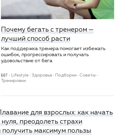
Почему бегать с тренером —
лучший способ расти
Как поддержка тренера помогает избежать
ошибок, прогрессировать и получать
удовольствие от бега
Lifestyle
Здоровье
Подборки
Советы
БЕГ
Тренировки
Плавание для взрослых: как начать
с нуля, преодолеть страхи
и получить максимум пользы