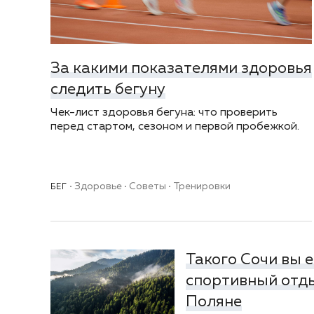
За какими показателями здоровья
следить бегуну
Чек-лист здоровья бегуна: что проверить
перед стартом, сезоном и первой пробежкой.
Здоровье
Советы
Тренировки
БЕГ
Такого Сочи вы е
спортивный отды
Поляне