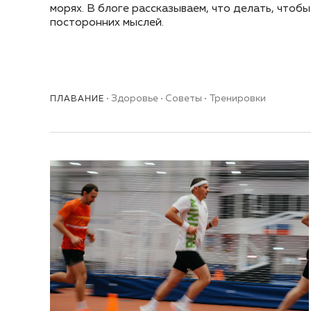
морях. В блоге рассказываем, что делать, чтоб
посторонних мыслей.
Здоровье
Советы
Тренировки
ПЛАВАНИЕ